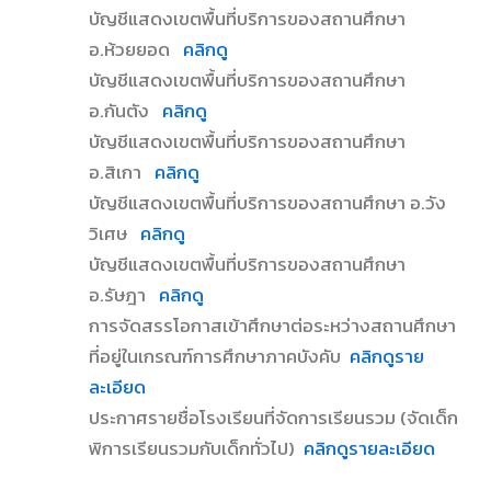
บัญชีแสดงเขตพื้นที่บริการของสถานศึกษา
อ.ห้วยยอด
คลิกดู
บัญชีแสดงเขตพื้นที่บริการของสถานศึกษา
อ.กันตัง
คลิกดู
บัญชีแสดงเขตพื้นที่บริการของสถานศึกษา
อ.สิเกา
คลิกดู
บัญชีแสดงเขตพื้นที่บริการของสถานศึกษา อ.วัง
วิเศษ
คลิกดู
บัญชีแสดงเขตพื้นที่บริการของสถานศึกษา
อ.รัษฎา
คลิกดู
การจัดสรรโอกาสเข้าศึกษาต่อระหว่างสถานศึกษา
ที่อยู่ในเกรณฑ์การศึกษาภาคบังคับ
คลิกดูราย
ละเอียด
ประกาศรายชื่อโรงเรียนที่จัดการเรียนรวม (จัดเด็ก
พิการเรียนรวมกับเด็กทั่วไป)
คลิกดูรายละเอียด