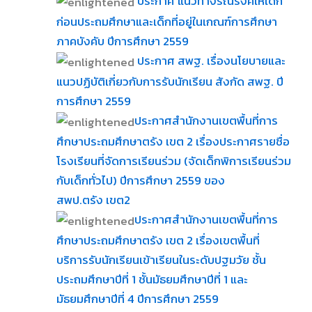
ประกาศ แนวทางรณรงค์ให้เด็ก
ก่อนประถมศึกษาและเด็กที่อยู่ในเกณฑ์การศึกษา
ภาคบังคับ ปีการศึกษา 2559
ประกาศ สพฐ. เรื่องนโยบายและ
แนวปฏิบัติเกี่ยวกับการรับนักเรียน สังกัด สพฐ. ปี
การศึกษา 2559
ประกาศสำนักงานเขตพื้นที่การ
ศึกษาประถมศึกษาตรัง เขต 2 เรื่องประกาศรายชื่อ
โรงเรียนที่จัดการเรียนร่วม (จัดเด็กพิการเรียนร่วม
กับเด็กทั่วไป) ปีการศึกษา 2559 ของ
สพป.ตรัง เขต2
ประกาศสำนักงานเขตพื้นที่การ
ศึกษาประถมศึกษาตรัง เขต 2 เรื่องเขตพื้นที่
บริการรับนักเรียนเข้าเรียนในระดับปฐมวัย ชั้น
ประถมศึกษาปีที่ 1 ชั้นมัธยมศึกษาปีที่ 1 และ
มัธยมศึกษาปีที่ 4 ปีการศึกษา 2559