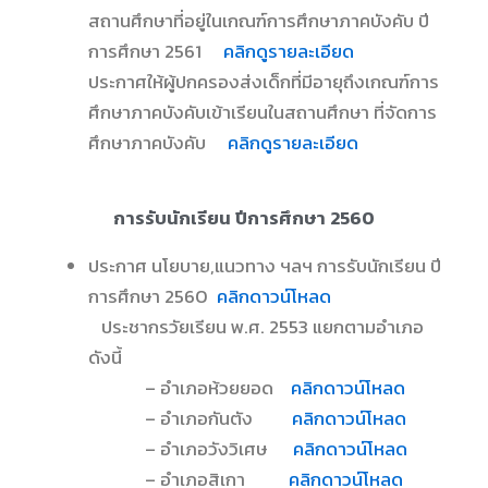
สถานศึกษาที่อยู่ในเกณฑ์การศึกษาภาคบังคับ ปี
การศึกษา 2561
คลิกดูรายละเอียด
ประกาศให้ผู้ปกครองส่งเด็กที่มีอายุถึงเกณฑ์การ
ศึกษาภาคบังคับเข้าเรียนในสถานศึกษา ที่จัดการ
ศึกษาภาคบังคับ
คลิกดูรายละเอียด
การรับนักเรียน ปีการศึกษา 2560
ประกาศ นโยบาย,แนวทาง ฯลฯ การรับนักเรียน ปี
การศึกษา 2560
คลิกดาวน์โหลด
ประชากรวัยเรียน พ.ศ. 2553 แยกตามอำเภอ
ดังนี้
– อำเภอห้วยยอด
คลิกดาวน์โหลด
– อำเภอกันตัง
คลิกดาวน์โหลด
– อำเภอวังวิเศษ
คลิกดาวน์โหลด
– อำเภอสิเกา
คลิกดาวน์โหลด