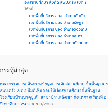
องสถานศึกษา สังกัด สพป.ตรัง เขต 2
มีดังนี้
เขตพื้นที่บริการ ของ อำเภอกันตัง
เขตพื้นที่บริการ ของ อำเภอรัษฎา
เขตพื้นที่บริการ ของ อำเภอวังวิเศษ
เขตพื้นที่บริการ ของ อำเภอสิเกา
เขตพื้นที่บริการ ของ อำเภอห้วยยอด
กระทู้ล่าสุด
คณะกรรมการกลั่นกรองข้อมูลการเลิกสถานศึกษาขั้นพื้นฐาน ฯ
สพป.ตรัง เขต 2 มีมติเห็นชอบให้เลิกสถานศึกษาขั้นพื้นฐาน
โรงเรียนบ้านบาตูปูเต๊ะ สาขาบ้านหลังเขา ตั้งแต่ภาคเรียนที่ 2
ปีการศึกษา 2569
06/08/2026