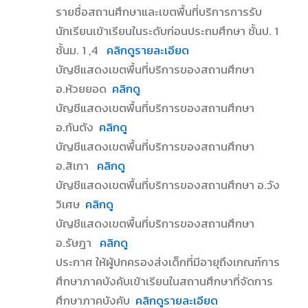
รายชื่อสถานศึกษาและเขตพื้นที่บริการการรับ
นักเรียนเข้าเรียนในระดับก่อนประถมศึกษา ชั้นป. 1
ชั้นม. 1 ,4
คลิกดูรายละเอียด
บัญชีแสดงเขตพื้นที่บริการของสถานศึกษา
อ.ห้วยยอด
คลิกดู
บัญชีแสดงเขตพื้นที่บริการของสถานศึกษา
อ.กันตัง
คลิกดู
บัญชีแสดงเขตพื้นที่บริการของสถานศึกษา
อ.สิเกา
คลิกดู
บัญชีแสดงเขตพื้นที่บริการของสถานศึกษา อ.วัง
วิเศษ
คลิกดู
บัญชีแสดงเขตพื้นที่บริการของสถานศึกษา
อ.รัษฎา
คลิกดู
ประกาศ ให้ผู้ปกครองส่งเด็กที่มีอายุถึงเกณฑ์การ
ศึกษาภาคบังคับเข้าเรียนในสถานศึกษาที่จัดการ
ศึกษาภาคบังคับ
คลิกดูรายละเอียด