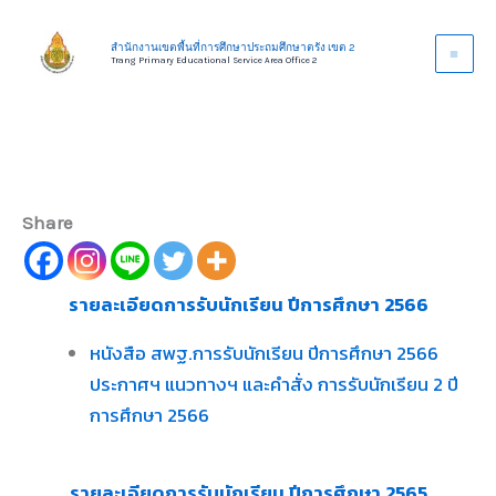
Skip
to
สำนักงานเขตพื้นที่การศึกษาประถมศึกษาตรัง เขต 2
Trang Primary Educational Service Area Office 2
content
Share
รายละเอียดการรับนักเรียน ปีการศึกษา 2566
หนังสือ สพฐ.การรับนักเรียน ปีการศึกษา 2566
ประกาศฯ แนวทางฯ และคำสั่ง การรับนักเรียน 2 ปี
การศึกษา 2566
รายละเอียดการรับนักเรียน ปีการศึกษา 2565