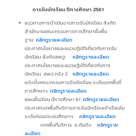
การรับนักเรียน ปีการศึกษา 2561
แนวทางการดำเนินงานการรับนักเรียน สังกัด
สำนักงานคณะกรรมการการศึกษาขั้นพื้น
ฐาน
คลิกดูรายละเอียด
ประกาศนโยบายและแนวปฏิบัติเกี่ยวกับการรับ
นักเรียน สังกัดสพฐ.
คลิกดูรายละเอียด
ประกาศนโยบายและแนวแฏิบัติเกี่ยวกับการ
นักเรียน สพป.ตรัง 2
คลิกดูรายละเอียด
แต่งตั้งคณะกรรมการรับนักเรียน ระดับเขตพื้นที่
การศึกษาฯ
คลิกดูรายละเอียด
แผนชั้นเรียน ปีการศึกษา 61
คลิกดูรายละเอียด
ประกาศเขตพื้นที่บริการการรับนักเรียนเข้าเรียนใน
ระดับก่อนประถมศึกษาฯ
คลิกดูรายละเอียด
เขตพื้นที่บริการ อ.กันตัง
คลิกดูราย
ละเอียด