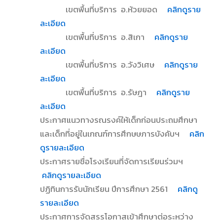
เขตพื้นที่บริการ อ.ห้วยยอด
คลิกดูราย
ละเอียด
เขตพื้นที่บริการ อ.สิเกา
คลิกดูราย
ละเอียด
เขตพื้นที่บริการ อ.วังวิเศษ
คลิกดูราย
ละเอียด
เขตพื้นที่บริการ อ.รัษฎา
คลิกดูราย
ละเอียด
ประกาศแนวทางรณรงค์ให้เด็กก่อนประถมศึกษา
และเด็กที่อยู่ในเกณฑ์การศึกษษภารบังคับฯ
คลิก
ดูรายละเอียด
ประกาศรายชื่อโรงเรียนที่จัดการเรียนร่วมฯ
คลิกดูรายละเอียด
ปฏิทินการรับนักเรียน ปีการศึกษา 2561
คลิกดู
รายละเอียด
ประกาศการจัดสรรโอกาสเข้าศึกษาต่อระหว่าง