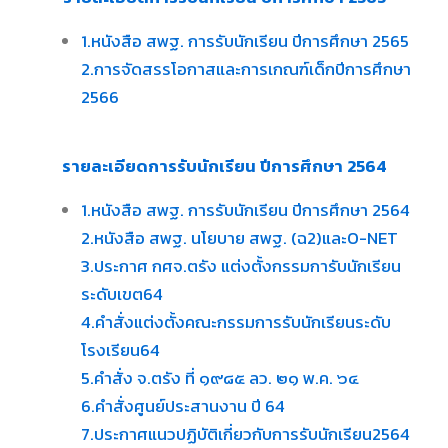
1.หนังสือ สพฐ. การรับนักเรียน ปีการศึกษา 256
5
2
.การจัดสรรโอกาสและการเกณฑ์เด็กปีการศึกษา
2566
รายละเอียดการรับนักเรียน ปีการศึกษา 2564
1.หนังสือ สพฐ. การรับนักเรียน ปีการศึกษา 2564
2.หนังสือ สพฐ. นโยบาย สพฐ. (ฉ2)และO-NET
3.ประกาศ กศจ.ตรัง แต่งตั้งกรรมการับนักเรียน
ระดับเขต64
4.คำสั่งแต่งตั้งคณะกรรมการรับนักเรียนระดับ
โรงเรียน64
5.คำสั่ง จ.ตรัง ที่ ๑๙๘๕ ลว. ๒๑ พ.ค. ๖๔
6.คำสั่งศูนย์ประสานงาน ปี 64
7.ประกาศแนวปฏิบัติเกี่ยวกับการรับนักเรียน2564