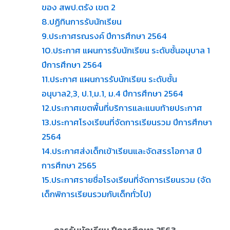
ของ สพป.ตรัง เขต 2
8.ปฏิทินการรับนักเรียน
9.ประกาศรณรงค์ ปีการศึกษา 2564
10.ประกาศ แผนการรับนักเรียน ระดับชั้นอนุบาล 1
ปีการศึกษา 2564
11.ประกาศ แผนการรับนักเรียน ระดับชั้น
อนุบาล2,3, ป.1,ม.1, ม.4 ปีการศึกษา 2564
12.ประกาศเขตพื้นที่บริการและแนบท้ายประกาศ
13.ประกาศโรงเรียนที่จัดการเรียนรวม ปีการศึกษา
2564
14.ประกาศส่งเด็กเข้าเรียนและจัดสรรโอกาส ปี
การศึกษา 2565
15.ประกาศรายชื่อโรงเรียนที่จัดการเรียนรวม (จัด
เด็กพิการเรียนรวมกับเด็กทั่วไป)
การรับนักเรียน ปีการศึกษา 2563