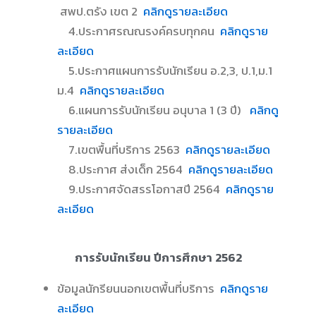
สพป.ตรัง เขต 2
คลิกดูรายละเอียด
4.ประกาศรณณรงค์ครบทุกคน
คลิกดูราย
ละเอียด
5.ประกาศแผนการรับนักเรียน อ.2,3, ป.1,ม.1
ม.4
คลิกดูรายละเอียด
6.แผนการรับนักเรียน อนุบาล 1 (3 ปี)
คลิกดู
รายละเอียด
7.เขตพื้นที่บริการ 2563
คลิกดูรายละเอียด
8.ประกาศ ส่งเด็ก 2564
คลิกดูรายละเอียด
9.ประกาศจัดสรรโอกาสปี 2564
คลิกดูราย
ละเอียด
การรับนักเรียน ปีการศึกษา 2562
ข้อมูลนักรียนนอกเขตพื้นที่บริการ
คลิกดูราย
ละเอียด