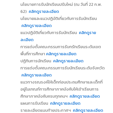
นโยบายการรับนักเรียนปรับใหม่ (ณ วันที่ 22 ก.พ.
62)
คลิกดูรายละเอียด
นโยบายและแนวปฏิบัติเกี่ยวกับการรับนักเรียน
คลิกดูรายละเอียด
แนวปฏิบัติเกี่ยวกับการรับนักเรียน
คลิกดูราย
ละเอียด
การแต่งตั้งคณะกรรมการรับกรักเรียนระดับเขต
พื้นที่การศึกษา
คลิกดูรายละเอียด
ปฏิทินการนักเรียน
คลิกดูรายละเอียด
การแต่งตั้งคณะกรรมการรับนักเรียนระดับจังหวัด
คลิกดูรายละเอียด
แนวทางรณรงค์ให้เด็กก่อนประถมศึกษาและเด็กที่
อยู่ในเกณฑ์การศึกษาภาคบังคับให้เข้าเรียนการ
ศึกษาภาคบังคับครบทุกคนฯ
คลิกดูรายละเอียด
แผนการรับเรียน
คลิกดูรายละเอียด
รายละเอียดแนบท้ายประกาศฯ
คลิกดูรายละเอียด