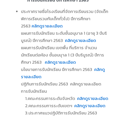
ประกาศรายชื่อโรงเรียนที่จัดการเรียนรวม (จัดเด็ก
พิการเรียนรวมกับเด็กทั่วไป) ปีการศึกษา
2563
คลิกดูรายละเอียด
แผนการรับนักเรียน ระดับชั้นอนุบาล 1 (อายุ 3 ปีบริ
บูรณ์) ปีการศึกษา 2563
คลิกดูรายละเอียด
แผนการรับนักเรียน เขตพื้น ที่บริการ จำนวน
นักเรียนต่อห้อง ชั้นอนบุาล 1 (3 ปีบริบูรณ์) ปีการ
ศึกษา 2563
คลิกดูรายละเอียด
นโยบายการรับนักเรียน ปีการศึกษา 2563
คลิกดู
รายละเอียด
ปฏิทินการรับนักเรียน 2563 คลิกดูรายละเอียด
การรับนักเรียน
1.คณะกรรมการระดับจังหวัด
คลิกดูรายละเอียด
2.คณะกรรมการระดับเขตฯ
คลิกดูรายละเอียด
3.ประกาศแนวปฏิบัติการรับนักเรียน 2563