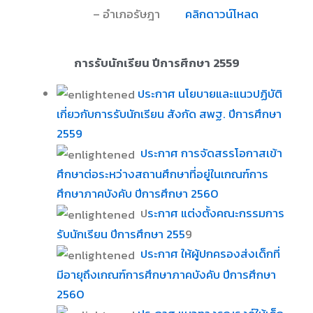
– อำเภอรัษฎา
คลิกดาวน์โหลด
การรับนักเรียน ปีการศึกษา 2559
ประกาศ นโยบายและแนวปฏิบัติ
เกี่ยวกับการรับนักเรียน สังกัด สพฐ. ปีการศึกษา
2559
ประกาศ การจัดสรรโอกาสเข้า
ศึกษาต่อระหว่างสถานศึกษาที่อยู่ในเกณฑ์การ
ศึกษาภาคบังคับ ปีการศึกษา 2560
ป
ระกาศ แต่งตั้งคณะกรรมการ
รับนักเรียน ปีการศึกษา 255
9
ประกาศ ให้ผู้ปกครองส่งเด็กที่
มีอายุถึงเกณฑ์การศึกษาภาคบังคับ ปีการศึกษา
2560