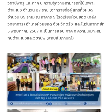
วิชาชีพครู และภาค ข ความรู้ความสามารถที่ใช้เฉพาะ
ตำแหน่ง จำนวน 87 ราย (จากรายชื่อผู้สิทธิทั้งหมด
จำนวน 89 ราย) ณ อาคาร 9 โรงเรียนห้วยยอด (กลึง
วิทยาคาร) อำเภอห้วยยอด จังหวัดตรัง และในวันอาทิตย์ที่
5 พฤษภาคม 2567 จะเป็นการสอบ
ภาค ค ความเหมาะสม
กับตำแหน่งและวิชาชีพ (สอบสัมภาษณ์)