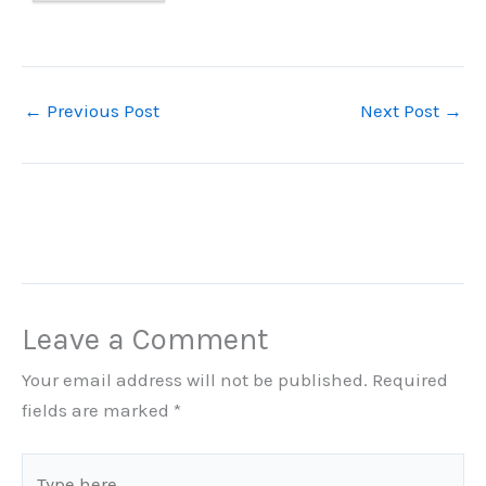
←
Previous Post
Next Post
→
Leave a Comment
Your email address will not be published.
Required
fields are marked
*
Type