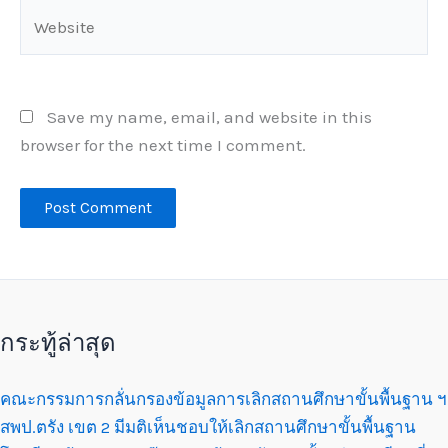
Website
Save my name, email, and website in this
browser for the next time I comment.
กระทู้ล่าสุด
คณะกรรมการกลั่นกรองข้อมูลการเลิกสถานศึกษาขั้นพื้นฐาน ฯ
สพป.ตรัง เขต 2 มีมติเห็นชอบให้เลิกสถานศึกษาขั้นพื้นฐาน