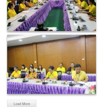
Load More