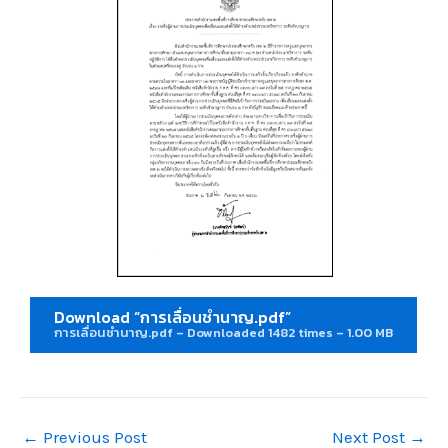
Download “การเลื่อนชำนาญ.pdf”
การเลื่อนชำนาญ.pdf – Downloaded 1482 times – 1.00 MB
←
Previous Post
Next Post
→