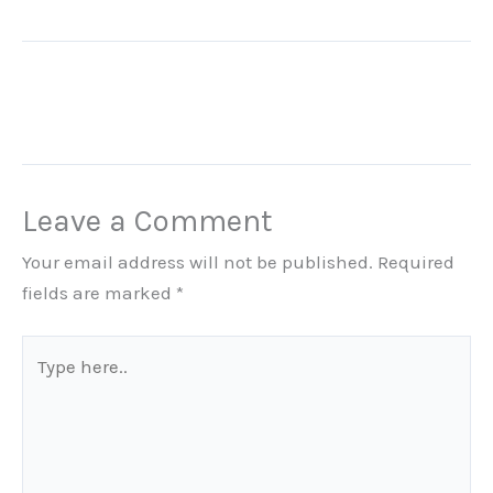
Leave a Comment
Your email address will not be published.
Required
fields are marked
*
Type
here..