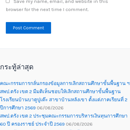
Save my name, email, and website in this
browser for the next time I comment.
กระทู้ล่าสุด
คณะกรรมการกลั่นกรองข้อมูลการเลิกสถานศึกษาขั้นพื้นฐาน ฯ
สพป.ตรัง เขต 2 มีมติเห็นชอบให้เลิกสถานศึกษาขั้นพื้นฐาน
โรงเรียนบ้านบาตูปูเต๊ะ สาขาบ้านหลังเขา ตั้งแต่ภาคเรียนที่ 2
ปีการศึกษา 2569
06/08/2026
สพป.ตรัง เขต 2 ประชุมคณะกรรมการบริหารเงินทุนการศึกษา
60 ปี ครองราชย์ ประจำปี 2569
06/08/2026