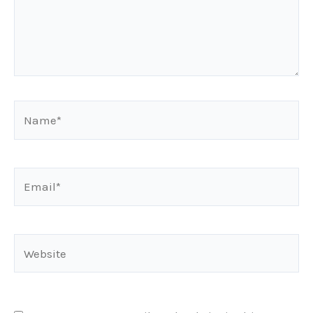
Name*
Email*
Website