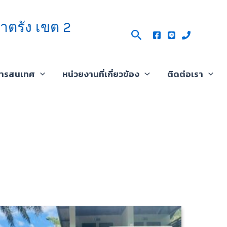
าตรัง เขต 2
Search
สารสนเทศ
หน่วยงานที่เกี่ยวข้อง
ติดต่อเรา