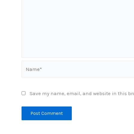
Name*
Save my name, email, and website in this br