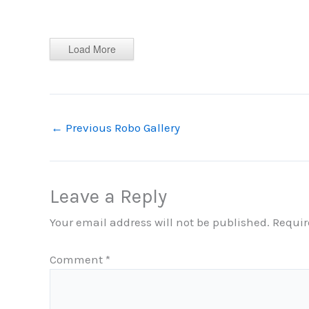
Load More
←
Previous Robo Gallery
Leave a Reply
Your email address will not be published.
Requir
Comment
*