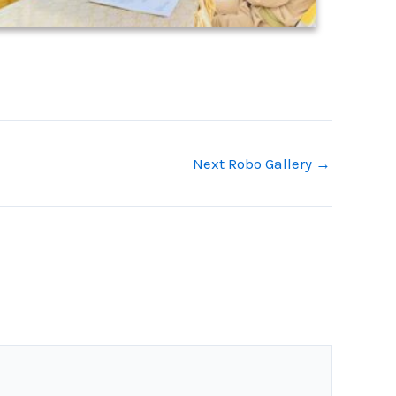
Next Robo Gallery
→