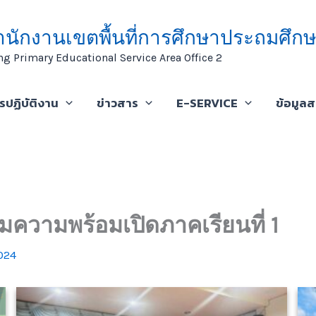
ำนักงานเขตพื้นที่การศึกษาประถมศึกษ
ng Primary Educational Service Area Office 2
ารปฏิบัติงาน
ข่าวสาร
E-SERVICE
ข้อมูล
ยมความพร้อมเปิดภาคเรียนที่ 1
024