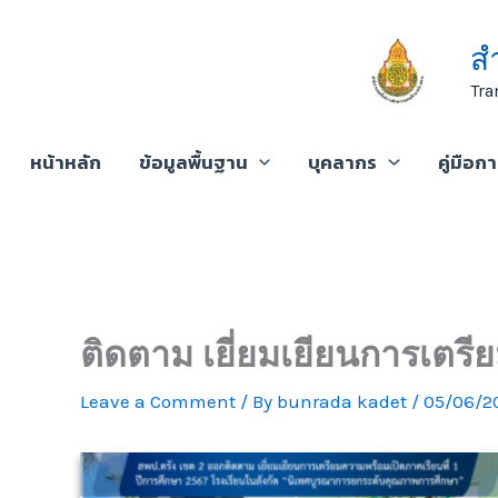
Skip
to
ส
content
Tra
หน้าหลัก
ข้อมูลพื้นฐาน
บุคลากร
คู่มือก
ติดตาม เยี่ยมเยียนการเตรี
Leave a Comment
/ By
bunrada kadet
/
05/06/2