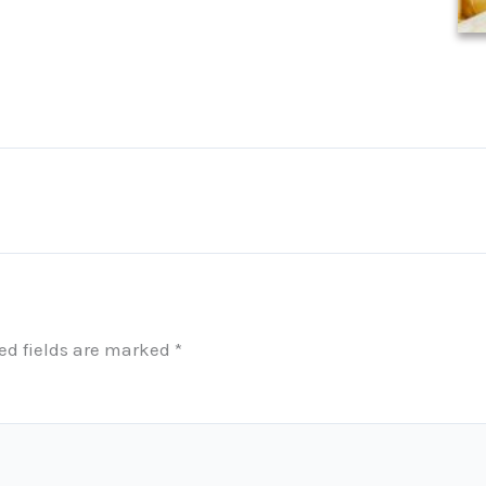
ed fields are marked
*