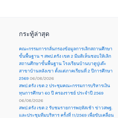
กระทู้ล่าสุด
คณะกรรมการกลั่นกรองข้อมูลการเลิกสถานศึกษา
ขั้นพื้นฐาน ฯ สพป.ตรัง เขต 2 มีมติเห็นชอบให้เลิก
สถานศึกษาขั้นพื้นฐาน โรงเรียนบ้านบาตูปูเต๊ะ
สาขาบ้านหลังเขา ตั้งแต่ภาคเรียนที่ 2 ปีการศึกษา
2569
06/08/2026
สพป.ตรัง เขต 2 ประชุมคณะกรรมการบริหารเงิน
ทุนการศึกษา 60 ปี ครองราชย์ ประจำปี 2569
06/08/2026
สพป.ตรัง เขต 2 รับชมรายการพฤหัสเช้า ข่าวสพฐ.
และประชุมทีมบริหาร ครั้งที่ 11/2569 เพื่อขับเคลื่อน