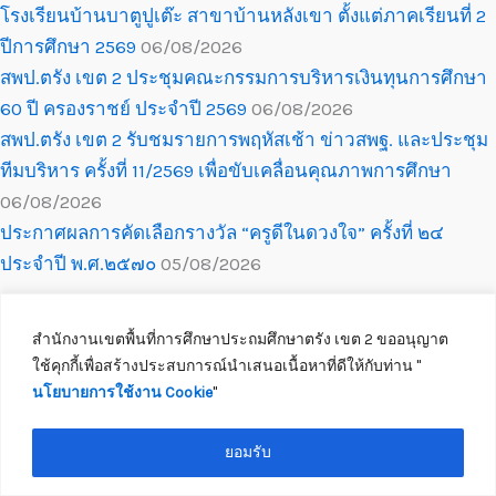
โรงเรียนบ้านบาตูปูเต๊ะ สาขาบ้านหลังเขา ตั้งแต่ภาคเรียนที่ 2
ปีการศึกษา 2569
06/08/2026
สพป.ตรัง เขต 2 ประชุมคณะกรรมการบริหารเงินทุนการศึกษา
60 ปี ครองราชย์ ประจำปี 2569
06/08/2026
สพป.ตรัง เขต 2 รับชมรายการพฤหัสเช้า ข่าวสพฐ. และประชุม
ทีมบริหาร ครั้งที่ 11/2569 เพื่อขับเคลื่อนคุณภาพการศึกษา
06/08/2026
ประกาศผลการคัดเลือกรางวัล “ครูดีในดวงใจ” ครั้งที่ ๒๔
ประจำปี พ.ศ.๒๕๗๐
05/08/2026
สำนักงานเขตพื้นที่การศึกษาประถมศึกษาตรัง เขต 2 ขออนุญาต
ใช้คุกกี้เพื่อสร้างประสบการณ์นำเสนอเนื้อหาที่ดีให้กับท่าน ''
นโยบายการใช้งาน Cookie
''
Copyright © 2026 สำนักงานเขตพื้นที่การศึกษาประถมศึกษาตรัง เขต 2
ติดต่อเจ้าหน้าที่
ยอมรับ