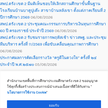
สพป.ตรัง เขต 2 มีมติเห็นชอบให้เลิกสถานศึกษาขั้นพื้นฐาน
โรงเรียนบ้านบาตูปูเต๊ะ สาขาบ้านหลังเขา ตั้งแต่ภาคเรียนที่ 2
ปีการศึกษา 2569
06/08/2026
สพป.ตรัง เขต 2 ประชุมคณะกรรมการบริหารเงินทุนการศึกษา
60 ปี ครองราชย์ ประจำปี 2569
06/08/2026
สพป.ตรัง เขต 2 รับชมรายการพฤหัสเช้า ข่าวสพฐ. และประชุม
ทีมบริหาร ครั้งที่ 11/2569 เพื่อขับเคลื่อนคุณภาพการศึกษา
06/08/2026
ประกาศผลการคัดเลือกรางวัล “ครูดีในดวงใจ” ครั้งที่ ๒๔
ประจำปี พ.ศ.๒๕๗๐
05/08/2026
สำนักงานเขตพื้นที่การศึกษาประถมศึกษาตรัง เขต 2 ขออนุญาต
ใช้คุกกี้เพื่อสร้างประสบการณ์นำเสนอเนื้อหาที่ดีให้กับท่าน ''
นโยบายการใช้งาน Cookie
''
Copyright © 2026 สำนักงานเขตพื้นที่การศึกษาประถมศึกษาตรัง เขต 2
ติดต่อเจ้าหน้าที่
ยอมรับ