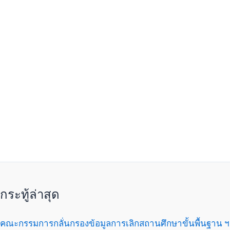
กระทู้ล่าสุด
คณะกรรมการกลั่นกรองข้อมูลการเลิกสถานศึกษาขั้นพื้นฐาน ฯ