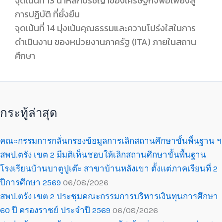
จุดเน้นที่
13 นำหลักปรัชญาของเศรษฐกิจพอเพียงสู่
การปฏิบัติ ที่ยั่งยืน
จุดเน้นที่
14 มุ่งเน้นคุณธรรมและความโปร่งใสในการ
ดำเนินงาน ของหน่วยงานภาครัฐ (ITA) ภายในสถาน
ศึกษา
กระทู้ล่าสุด
คณะกรรมการกลั่นกรองข้อมูลการเลิกสถานศึกษาขั้นพื้นฐาน ฯ
สพป.ตรัง เขต 2 มีมติเห็นชอบให้เลิกสถานศึกษาขั้นพื้นฐาน
โรงเรียนบ้านบาตูปูเต๊ะ สาขาบ้านหลังเขา ตั้งแต่ภาคเรียนที่ 2
ปีการศึกษา 2569
06/08/2026
สพป.ตรัง เขต 2 ประชุมคณะกรรมการบริหารเงินทุนการศึกษา
60 ปี ครองราชย์ ประจำปี 2569
06/08/2026