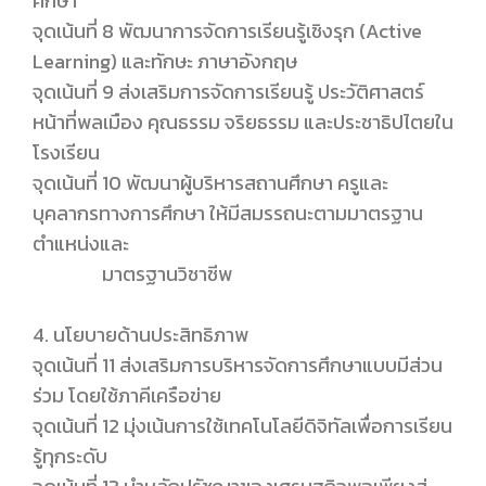
ศึกษา
จุดเน้นที่
8 พัฒนาการจัดการเรียนรู้เชิงรุก (Active
Learning) และทักษะ ภาษาอังกฤษ
จุดเน้นที่
9
ส่งเสริมการจัดการเรียนรู้ ประวัติศาสตร์
หน้าที่พลเมือง คุณธรรม จริยธรรม และประชาธิปไตยใน
โรงเรียน
จุดเน้นที่
10 พัฒนาผู้บริหารสถานศึกษา ครูและ
บุคลากรทางการศึกษา ให้มีสมรรถนะตามมาตรฐาน
ตำแหน่งและ
มาตรฐานวิชาชีพ
4. นโยบายด้านประสิทธิภาพ
จุดเน้นที่
11 ส่งเสริมการบริหารจัดการศึกษาแบบมีส่วน
ร่วม โดยใช้ภาคีเครือข่าย
จุดเน้นที่
12 มุ่งเน้นการใช้เทคโนโลยีดิจิทัลเพื่อการเรียน
รู้ทุกระดับ