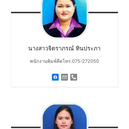
นางสาวจิตราภรณ์
ทินประภา
พนักงานพิมพ์ดีดโทร.075-272050