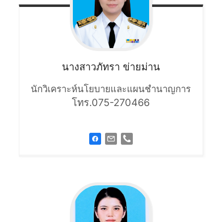
นางสาวภัทรา
ข่ายม่าน
นักวิเคราะห์นโยบายและแผนชำนาญการ
โทร.075-270466