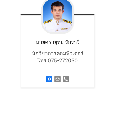
นายศรายุทธ
รักราวี
นักวิชาการคอมพิวเตอร์
โทร.075-272050