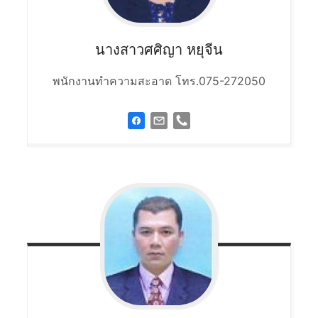
นางสาวศศิญา
หยุจีน
พนักงานทำความสะอาด โทร.075-272050