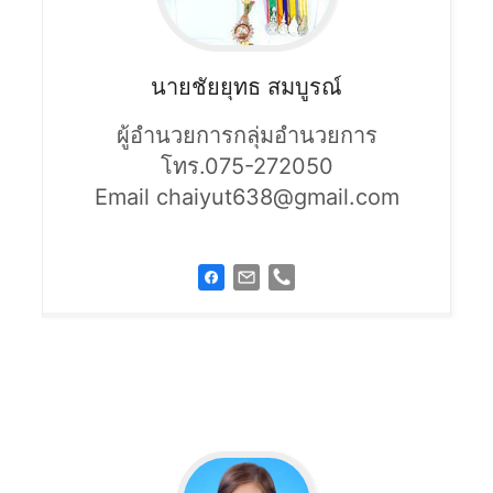
นายชัยยุทธ
สมบูรณ์
ผู้อำนวยการกลุ่มอำนวยการ
โทร.075-272050
Email chaiyut638@gmail.com