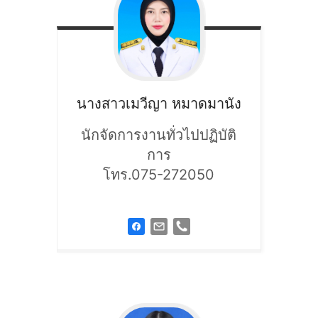
นางสาวเมวีญา
หมาดมานัง
นักจัดการงานทั่วไปปฏิบัติ
การ
โทร.075-272050