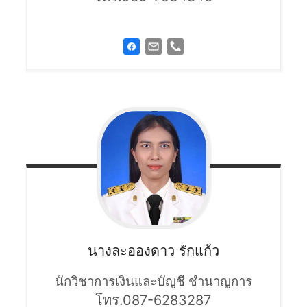
นางละอองดาว
รักแก้ว
นักวิชาการเงินและบัญชี ชำนาญการ
โทร.087-6283287