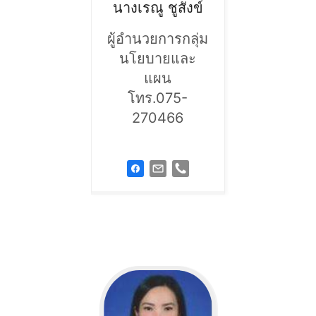
นางเรณู
ชูสังข์
ผู้อำนวยการกลุ่ม
นโยบายและ
แผน
โทร.075-
270466