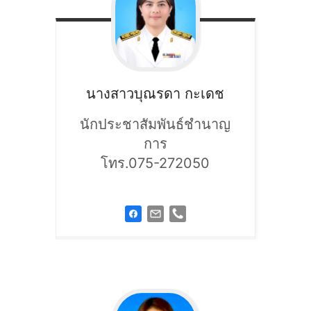
นางสาวบุณรดา
กะเดช
นักประชาสัมพันธ์ชำนาญ
การ
โทร.075-272050