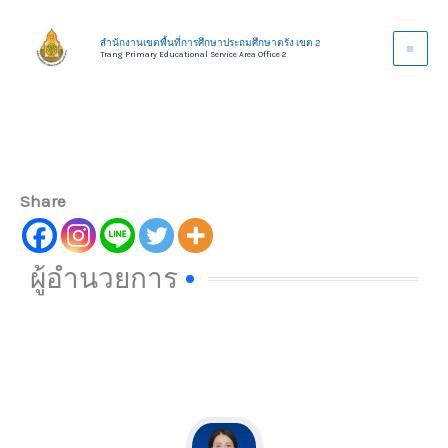
Skip
to
สำนักงานเขตพื้นที่การศึกษาประถมศึกษาตรัง เขต 2
Trang Primary Educational Service Area Office 2
content
Share
ผู้อำนวยการ