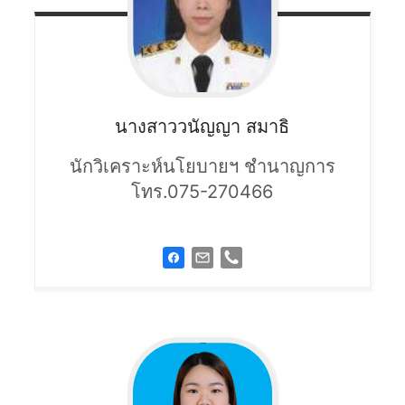
นางสาววนัญญา
สมาธิ
นักวิเคราะห์นโยบายฯ ชำนาญการ
โทร.075-270466