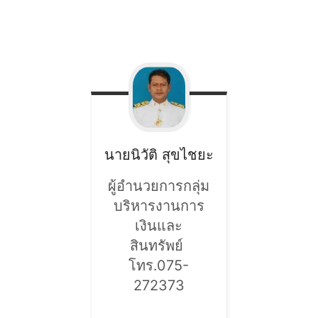
นายนิวัติ
สุขไชยะ
ผู้อำนวยการกลุ่ม
บริหารงานการ
เงินและ
สินทรัพย์
โทร.075-
272373