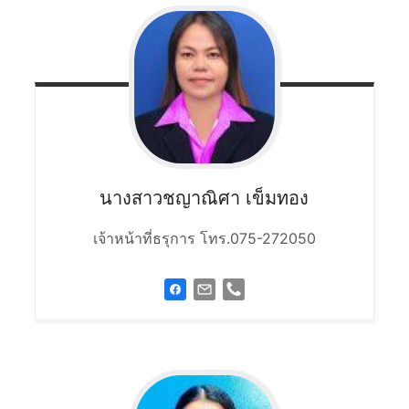
นางสาวชญาณิศา
เข็มทอง
เจ้าหน้าที่ธรุการ โทร.075-272050