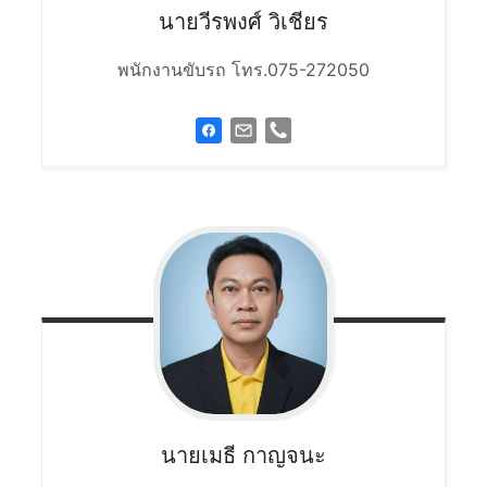
นายวีรพงศ์
วิเชียร
พนักงานขับรถ โทร.075-272050
นายเมธี
กาญจนะ