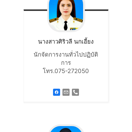
นางสาวศิริวลี
นกเอี้ยง
นักจัดการงานทั่วไปปฏิบัติ
การ
โทร.075-272050