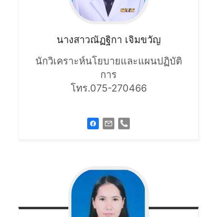
นางสาวณัฏฐิกา
เจิมขวัญ
นักวิเคราะห์นโยบายและแผนปฏิบัติ
การ
โทร.075-270466