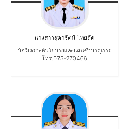
นางสาวสุดารัตน์
ไทยถัด
นักวิเคราะห์นโยบายและแผนชำนาญการ
โทร.075-270466