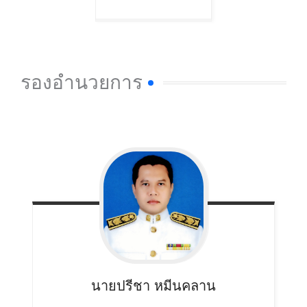
รองอำนวยการ
นายปรีชา
หมีนคลาน