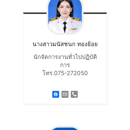
นางสาวมนัสชนก
ทองย้อย
นักจัดการงานทั่วไปปฏิบัติ
การ
โทร.075-272050