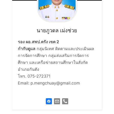
นายภูวดล
เม่งช่วย
รอง ผอ.สพป.ตรัง เขต 2
กำกับดูแล
กลุ่มนิเทศ ติดตามและประเมินผล
การจัดการศึกษา กลุ่มส่งเสริมการจัดการ
ศึกษา และเครือข่ายสถานศึกษาในสังกัด
อำเภอกันตัง
โทร. 075-272371
Email: p.mengchuay@gmail.com