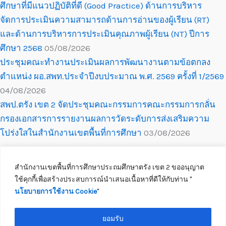
ศึกษาที่มีแนวปฏิบัติที่ดี (Good Practice) ด้านการบริหาร
จัดการประเมินความสามารถด้านการอ่านของผู้เรียน (RT)
และด้านการบริหารการประเมินคุณภาพผู้เรียน (NT) ปีการ
ศึกษา 2568
05/08/2026
ประชุมคณะทำงานประเมินผลการพัฒนางานตามข้อตกลง
ตำแหน่ง ผอ.สพท.ประจำปีงบประมาณ พ.ศ. 2569 ครั้งที่ 1/2569
04/08/2026
สพป.ตรัง เขต 2 จัดประชุมคณะกรรมการคณะกรรมการกลั่น
กรองเอกสารการรายงานผลการวัดระดับการส่งเสริมความ
โปร่งใสในสำนักงานเขตพื้นที่การศึกษา
03/08/2026
สำนักงานเขตพื้นที่การศึกษาประถมศึกษาตรัง เขต 2 ขออนุญาต
ใช้คุกกี้เพื่อสร้างประสบการณ์นำเสนอเนื้อหาที่ดีให้กับท่าน ''
นโยบายการใช้งาน Cookie
''
Copyright © 2026 สำนักงานเขตพื้นที่การศึกษาประถมศึกษาตรัง เขต 2
ติดต่อเจ้าหน้าที่
ยอมรับ