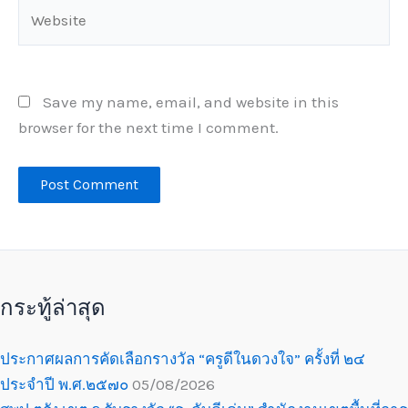
Website
Save my name, email, and website in this
browser for the next time I comment.
กระทู้ล่าสุด
ประกาศผลการคัดเลือกรางวัล “ครูดีในดวงใจ” ครั้งที่ ๒๔
ประจำปี พ.ศ.๒๕๗๐
05/08/2026