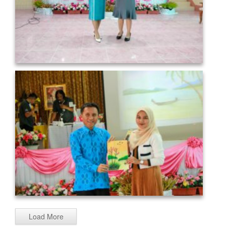
Load More