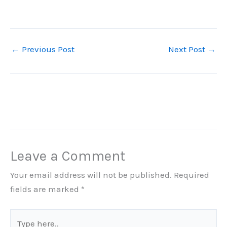
←
Previous Post
Next Post
→
Leave a Comment
Your email address will not be published.
Required
fields are marked
*
Type