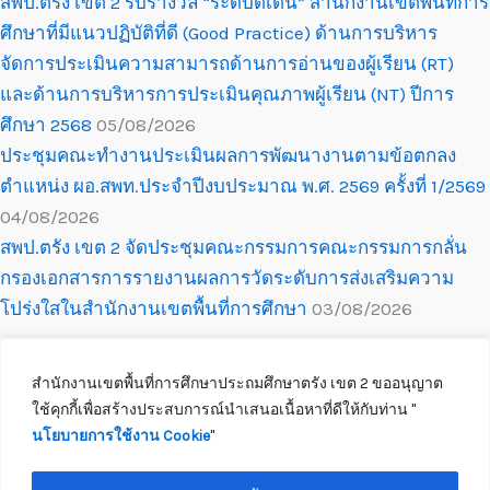
สพป.ตรัง เขต 2 รับรางวัล “ระดับดีเด่น” สำนักงานเขตพื้นที่การ
ศึกษาที่มีแนวปฏิบัติที่ดี (Good Practice) ด้านการบริหาร
จัดการประเมินความสามารถด้านการอ่านของผู้เรียน (RT)
และด้านการบริหารการประเมินคุณภาพผู้เรียน (NT) ปีการ
ศึกษา 2568
05/08/2026
ประชุมคณะทำงานประเมินผลการพัฒนางานตามข้อตกลง
ตำแหน่ง ผอ.สพท.ประจำปีงบประมาณ พ.ศ. 2569 ครั้งที่ 1/2569
04/08/2026
สพป.ตรัง เขต 2 จัดประชุมคณะกรรมการคณะกรรมการกลั่น
กรองเอกสารการรายงานผลการวัดระดับการส่งเสริมความ
โปร่งใสในสำนักงานเขตพื้นที่การศึกษา
03/08/2026
สำนักงานเขตพื้นที่การศึกษาประถมศึกษาตรัง เขต 2 ขออนุญาต
ใช้คุกกี้เพื่อสร้างประสบการณ์นำเสนอเนื้อหาที่ดีให้กับท่าน ''
นโยบายการใช้งาน Cookie
''
Copyright © 2026 สำนักงานเขตพื้นที่การศึกษาประถมศึกษาตรัง เขต 2
ติดต่อเจ้าหน้าที่