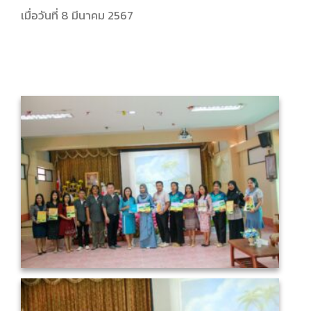
เมื่อวันที่ 8 มีนาคม 2567