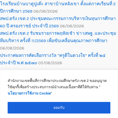
โรงเรียนบ้านบาตูปูเต๊ะ สาขาบ้านหลังเขา ตั้งแต่ภาคเรียนที่ 2
ปีการศึกษา 2569
06/08/2026
สพป.ตรัง เขต 2 ประชุมคณะกรรมการบริหารเงินทุนการศึกษา
60 ปี ครองราชย์ ประจำปี 2569
06/08/2026
สพป.ตรัง เขต 2 รับชมรายการพฤหัสเช้า ข่าวสพฐ. และประชุม
ทีมบริหาร ครั้งที่ 11/2569 เพื่อขับเคลื่อนคุณภาพการศึกษา
06/08/2026
ประกาศผลการคัดเลือกรางวัล “ครูดีในดวงใจ” ครั้งที่ ๒๔
ประจำปี พ.ศ.๒๕๗๐
05/08/2026
สำนักงานเขตพื้นที่การศึกษาประถมศึกษาตรัง เขต 2 ขออนุญาต
ใช้คุกกี้เพื่อสร้างประสบการณ์นำเสนอเนื้อหาที่ดีให้กับท่าน ''
นโยบายการใช้งาน Cookie
''
Copyright © 2026 สำนักงานเขตพื้นที่การศึกษาประถมศึกษาตรัง เขต 2
ติดต่อเจ้าหน้าที่
ยอมรับ