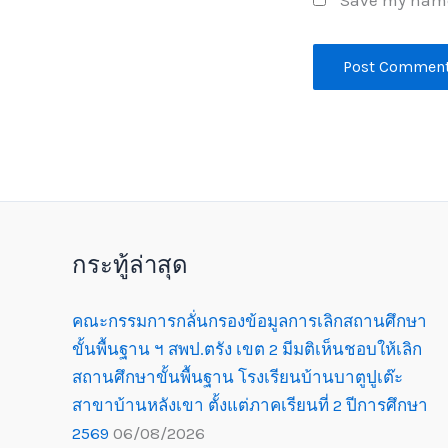
Save my name,
กระทู้ล่าสุด
คณะกรรมการกลั่นกรองข้อมูลการเลิกสถานศึกษา
ขั้นพื้นฐาน ฯ สพป.ตรัง เขต 2 มีมติเห็นชอบให้เลิก
สถานศึกษาขั้นพื้นฐาน โรงเรียนบ้านบาตูปูเต๊ะ
สาขาบ้านหลังเขา ตั้งแต่ภาคเรียนที่ 2 ปีการศึกษา
2569
06/08/2026