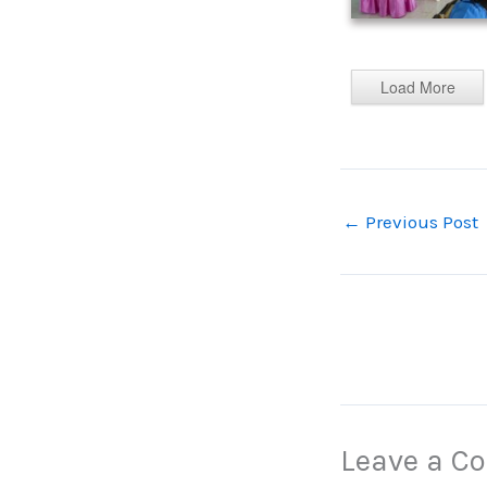
Load More
←
Previous Post
Leave a 