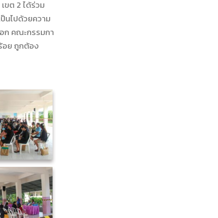
เขต 2 ได้ร่วม
เป็นไปด้วยความ
ดเลือก คณะกรรมกา
ร้อย ถูกต้อง