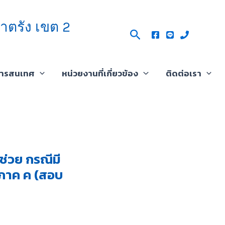
าตรัง เขต 2
Search
สารสนเทศ
หน่วยงานที่เกี่ยวข้อง
ติดต่อเรา
ช่วย กรณีมี
 ภาค ค (สอบ