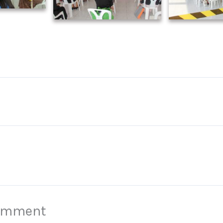
Comment