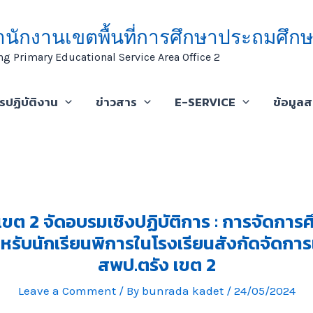
ำนักงานเขตพื้นที่การศึกษาประถมศึกษ
ng Primary Educational Service Area Office 2
ารปฏิบัติงาน
ข่าวสาร
E-SERVICE
ข้อมูล
เขต 2 จัดอบรมเชิงปฏิบัติการ : การจัดการ
หรับนักเรียนพิการในโรงเรียนสังกัดจัดการ
สพป.ตรัง เขต 2
Leave a Comment
/ By
bunrada kadet
/
24/05/2024