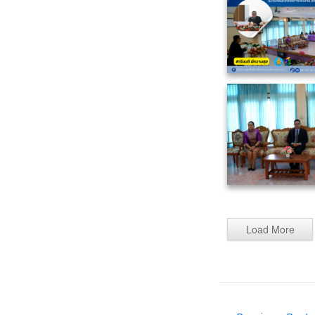
Load More