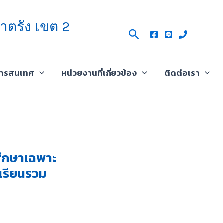
าตรัง เขต 2
Search
สารสนเทศ
หน่วยงานที่เกี่ยวข้อง
ติดต่อเรา
ศึกษาเฉพาะ
เรียนรวม