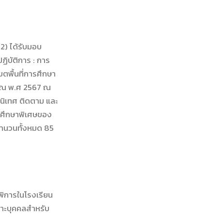
2) ได้รับมอบ
ิบัติการ : การ
ตพื้นที่การศึกษา
าณ พ.ศ 2567 ณ
นิเทศ ติดตาม และ
ารศึกษาพิเศษของ
จำนวนทั้งหมด 85
พิการในโรงเรียน
พาะบุคคลสำหรับ