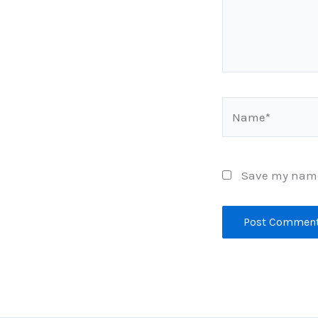
Name*
Save my name,