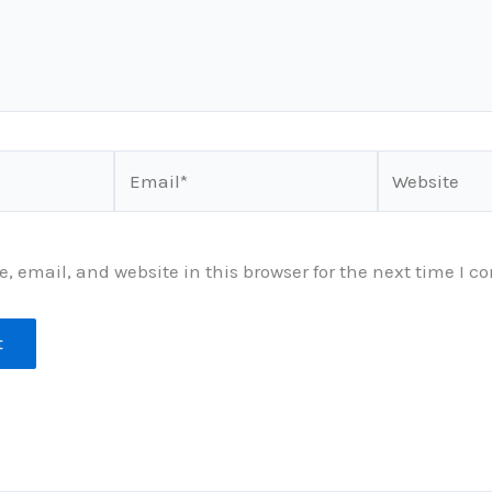
Email*
Website
 email, and website in this browser for the next time I 