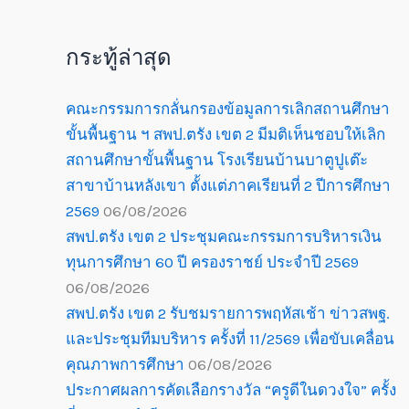
กระทู้ล่าสุด
คณะกรรมการกลั่นกรองข้อมูลการเลิกสถานศึกษา
ขั้นพื้นฐาน ฯ สพป.ตรัง เขต 2 มีมติเห็นชอบให้เลิก
สถานศึกษาขั้นพื้นฐาน โรงเรียนบ้านบาตูปูเต๊ะ
สาขาบ้านหลังเขา ตั้งแต่ภาคเรียนที่ 2 ปีการศึกษา
2569
06/08/2026
สพป.ตรัง เขต 2 ประชุมคณะกรรมการบริหารเงิน
ทุนการศึกษา 60 ปี ครองราชย์ ประจำปี 2569
06/08/2026
สพป.ตรัง เขต 2 รับชมรายการพฤหัสเช้า ข่าวสพฐ.
และประชุมทีมบริหาร ครั้งที่ 11/2569 เพื่อขับเคลื่อน
คุณภาพการศึกษา
06/08/2026
ประกาศผลการคัดเลือกรางวัล “ครูดีในดวงใจ” ครั้ง