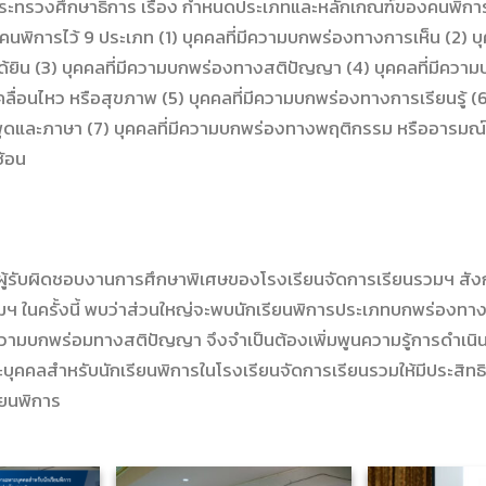
ศกระทรวงศึกษาธิการ เรื่อง กำหนดประเภทและหลักเกณฑ์ของคนพิก
นพิการไว้ 9 ประเภท (1) บุคคลที่มีความบกพร่องทางการเห็น (2) บุ
ยิน (3) บุคคลที่มีความบกพร่องทางสติปัญญา (4) บุคคลที่มีควา
ลื่อนไหว หรือสุขภาพ (5) บุคคลที่มีความบกพร่องทางการเรียนรู้ (6
ดและภาษา (7) บุคคลที่มีความบกพร่องทางพฤติกรรม หรืออารมณ์ 
ซ้อน
ู้รับผิดชอบงานการศึกษาพิเศษของโรงเรียนจัดการเรียนรวมฯ สัง
รมฯ ในครั้งนี้ พบว่าส่วนใหญ่จะพบนักเรียนพิการประเภทบกพร่องทาง
ความบกพร่อมทางสติปัญญา จึงจำเป็นต้องเพิ่มพูนความรู้การดำเนิน
บุคคลสำหรับนักเรียนพิการในโรงเรียนจัดการเรียนรวมให้มีประสิทธ
รียนพิการ