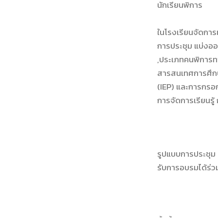
นักเรียนพิการ
ในโรงเรียนจัดการเ
การประชุม แบ่งออก
,ประเภทคนพิการท
สารสนเทศการศึกษ
(IEP) และการกรอ
การจัดการเรียนรู
รูปแบบการประชุม 
รับการอบรมได้ร่