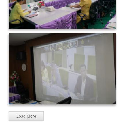
Load More