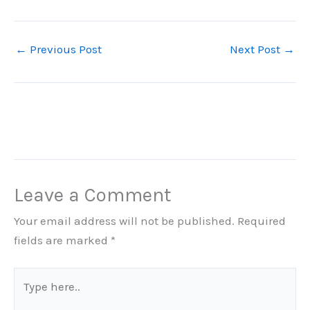
←
Previous Post
Next Post
→
Leave a Comment
Your email address will not be published.
Required
fields are marked
*
Type
here..