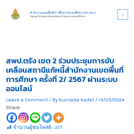
Skip
to
สำนักงานเขตพื้นที่การศึกษาประถมศึกษาตรัง เขต 2
Trang Primary Educational Service Area Office 2
content
สพป.ตรัง เขต 2 ร่วมประชุมการขับ
เคลื่อนสถานีแก้หนี้สำนักงานเขตพื้นที่
การศึกษา ครั้งที่ 2/ 2567 ผ่านระบบ
ออนไลน์
Leave a Comment
/ By
bunrada kadet
/
13/03/2024
Share
จำนวนผู้ชมโพสต์ :
217