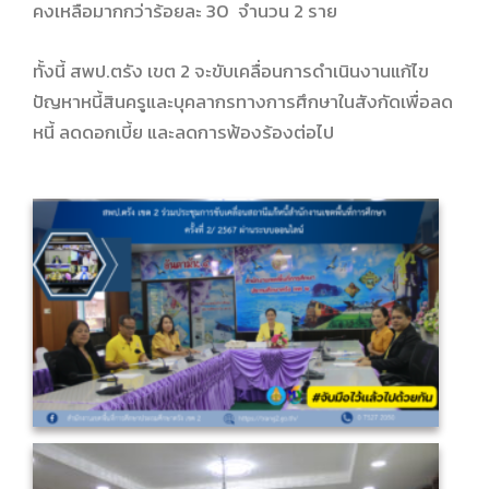
คงเหลือมากกว่าร้อยละ 30 จำนวน 2 ราย
ทั้งนี้ สพป.ตรัง เขต 2 จะขับเคลื่อนการดำเนินงานแก้ไข
ปัญหาหนี้สินครูและบุคลากรทางการศึกษาในสังกัดเพื่อลด
หนี้ ลดดอกเบี้ย และลดการฟ้องร้องต่อไป