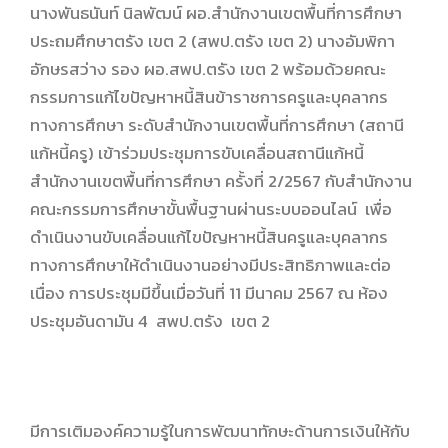
นางพันธนันท์ นิลพัฒน์ ผอ.สำนักงานเขตพื้นที่การศึกษา
ประถมศึกษาตรัง เขต 2 (สพป.ตรัง เขต 2) นางอัมพิกา
อักษรสว่าง รอง ผอ.สพป.ตรัง เขต 2 พร้อมด้วยคณะ
กรรมการแก้ไขปัญหาหนี้สินข้าราชการครูและบุคลากร
ทางการศึกษา ระดับสำนักงานเขตพื้นที่การศึกษา (สถานี
แก้หนี้ครู) เข้าร่วมประชุมการขับเคลื่อนสถานีแก้หนี้
สำนักงานเขตพื้นที่การศึกษา ครั้งที่ 2/2567 กับสำนักงาน
คณะกรรมการศึกษาขั้นพื้นฐานผ่านระบบออนไลน์ เพื่อ
ดำเนินงานขับเคลื่อนแก้ไขปัญหาหนี้สินครูและบุคลากร
ทางการศึกษาให้ดำเนินงานอย่างมีประสิทธิภาพและต่อ
เนื่อง การประชุมมีขึ้นเมื่อวันที่ 11 มีนาคม 2567 ณ ห้อง
ประชุมอันดามัน 4 สพป.ตรัง เขต 2
มีการเติมองค์ความรู้ในการพัฒนาทักษะด้านการเงินให้กับ