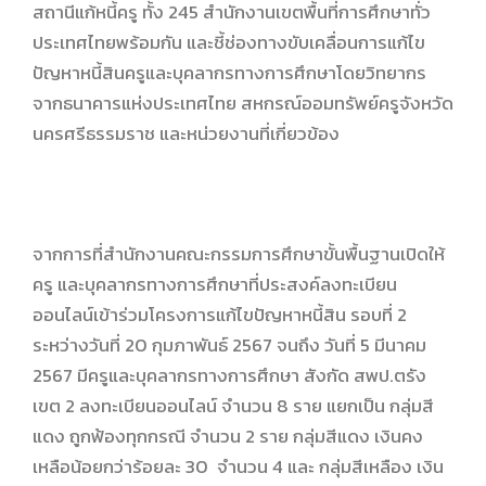
สถานีแก้หนี้ครู ทั้ง 245 สำนักงานเขตพื้นที่การศึกษาทั่ว
ประเทศไทยพร้อมกัน และชี้ช่องทางขับเคลื่อนการแก้ไข
ปัญหาหนี้สินครูและบุคลากรทางการศึกษาโดยวิทยากร
จากธนาคารแห่งประเทศไทย สหกรณ์ออมทรัพย์ครูจังหวัด
นครศรีธรรมราช และหน่วยงานที่เกี่ยวข้อง
จากการที่สำนักงานคณะกรรมการศึกษาขั้นพื้นฐานเปิดให้
ครู และบุคลากรทางการศึกษาที่ประสงค์ลงทะเบียน
ออนไลน์เข้าร่วมโครงการแก้ไขปัญหาหนี้สิน รอบที่ 2
ระหว่างวันที่ 20 กุมภาพันธ์ 2567 จนถึง วันที่ 5 มีนาคม
2567 มีครูและบุคลากรทางการศึกษา สังกัด สพป.ตรัง
เขต 2 ลงทะเบียนออนไลน์ จำนวน 8 ราย แยกเป็น กลุ่มสี
แดง ถูกฟ้องทุกกรณี จำนวน 2 ราย กลุ่มสีแดง เงินคง
เหลือน้อยกว่าร้อยละ 30 จำนวน 4 และ กลุ่มสีเหลือง เงิน