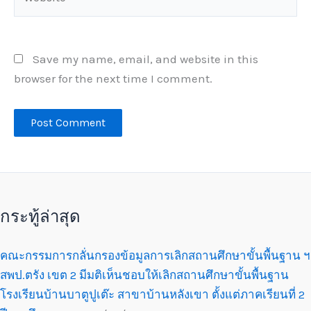
Save my name, email, and website in this
browser for the next time I comment.
กระทู้ล่าสุด
คณะกรรมการกลั่นกรองข้อมูลการเลิกสถานศึกษาขั้นพื้นฐาน ฯ
สพป.ตรัง เขต 2 มีมติเห็นชอบให้เลิกสถานศึกษาขั้นพื้นฐาน
โรงเรียนบ้านบาตูปูเต๊ะ สาขาบ้านหลังเขา ตั้งแต่ภาคเรียนที่ 2