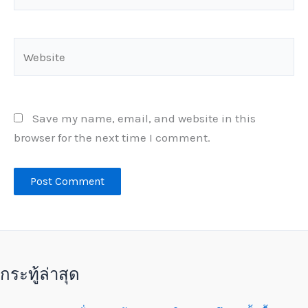
Website
Save my name, email, and website in this
browser for the next time I comment.
กระทู้ล่าสุด