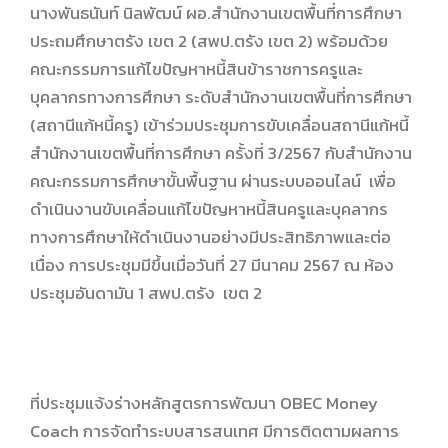
นางพันธนันท์ นิลพัฒน์ ผอ.สำนักงานเขตพื้นที่การศึกษา
ประถมศึกษาตรัง เขต 2 (สพป.ตรัง เขต 2) พร้อมด้วย
คณะกรรมการแก้ไขปัญหาหนี้สินข้าราชการครูและ
บุคลากรทางการศึกษา ระดับสำนักงานเขตพื้นที่การศึกษา
(สถานีแก้หนี้ครู) เข้าร่วมประชุมการขับเคลื่อนสถานีแก้หนี้
สำนักงานเขตพื้นที่การศึกษา ครั้งที่ 3/2567 กับสำนักงาน
คณะกรรมการศึกษาขั้นพื้นฐาน ผ่านระบบออนไลน์ เพื่อ
ดำเนินงานขับเคลื่อนแก้ไขปัญหาหนี้สินครูและบุคลากร
ทางการศึกษาให้ดำเนินงานอย่างมีประสิทธิภาพและต่อ
เนื่อง การประชุมมีขึ้นเมื่อวันที่ 27 มีนาคม 2567 ณ ห้อง
ประชุมอันดามัน 1 สพป.ตรัง เขต 2
ที่ประชุมแจ้งร่างหลักสูตรการพัฒนา OBEC Money
Coach การจัดทำระบบสารสนเทศ มีการติดตามผลการ