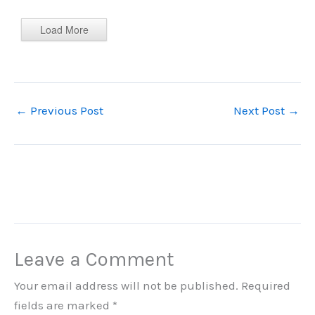
Load More
←
Previous Post
Next Post
→
Leave a Comment
Your email address will not be published.
Required
fields are marked
*