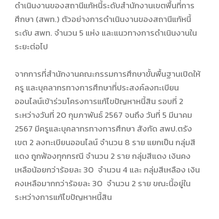
ดำเนินงานของสถานีแก้หนี้ระดับสำนักงานเขตพื้นที่การ
ศึกษา (สพท.) ตัวอย่างการดำเนินงานของสถานีแก้หนี้
ระดับ สพท. จำนวน 5 แห่ง และแนวทางการดำเนินงานใน
ระยะต่อไป
จากการที่สำนักงานคณะกรรมการศึกษาขั้นพื้นฐานเปิดให้
ครู และบุคลากรทางการศึกษาที่ประสงค์ลงทะเบียน
ออนไลน์เข้าร่วมโครงการแก้ไขปัญหาหนี้สิน รอบที่ 2
ระหว่างวันที่ 20 กุมภาพันธ์ 2567 จนถึง วันที่ 5 มีนาคม
2567 มีครูและบุคลากรทางการศึกษา สังกัด สพป.ตรัง
เขต 2 ลงทะเบียนออนไลน์ จำนวน 8 ราย แยกเป็น กลุ่มสี
แดง ถูกฟ้องทุกกรณี จำนวน 2 ราย กลุ่มสีแดง เงินคง
เหลือน้อยกว่าร้อยละ 30 จำนวน 4 และ กลุ่มสีเหลือง เงิน
คงเหลือมากกว่าร้อยละ 30 จำนวน 2 ราย ขณะนี้อยู่ใน
ระหว่างการแก้ไขปัญหาหนี้สิน