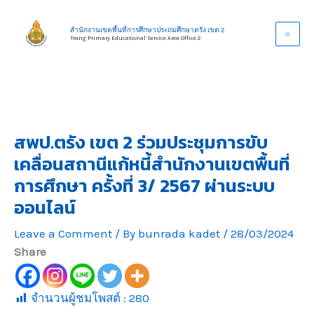
Skip
to
สำนักงานเขตพื้นที่การศึกษาประถมศึกษาตรัง เขต 2
Trang Primary Educational Service Area Office 2
content
สพป.ตรัง เขต 2 ร่วมประชุมการขับ
เคลื่อนสถานีแก้หนี้สำนักงานเขตพื้นที่
การศึกษา ครั้งที่ 3/ 2567 ผ่านระบบ
ออนไลน์
Leave a Comment
/ By
bunrada kadet
/
28/03/2024
Share
จำนวนผู้ชมโพสต์ :
280