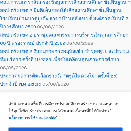
คณะกรรมการกลั่นกรองข้อมูลการเลิกสถานศึกษาขั้นพื้นฐาน ฯ
สพป.ตรัง เขต 2 มีมติเห็นชอบให้เลิกสถานศึกษาขั้นพื้นฐาน
โรงเรียนบ้านบาตูปูเต๊ะ สาขาบ้านหลังเขา ตั้งแต่ภาคเรียนที่ 2
ปีการศึกษา 2569
06/08/2026
สพป.ตรัง เขต 2 ประชุมคณะกรรมการบริหารเงินทุนการศึกษา
60 ปี ครองราชย์ ประจำปี 2569
06/08/2026
สพป.ตรัง เขต 2 รับชมรายการพฤหัสเช้า ข่าวสพฐ. และประชุม
ทีมบริหาร ครั้งที่ 11/2569 เพื่อขับเคลื่อนคุณภาพการศึกษา
06/08/2026
ประกาศผลการคัดเลือกรางวัล “ครูดีในดวงใจ” ครั้งที่ ๒๔
ประจำปี พ.ศ.๒๕๗๐
05/08/2026
สำนักงานเขตพื้นที่การศึกษาประถมศึกษาตรัง เขต 2 ขออนุญาต
ใช้คุกกี้เพื่อสร้างประสบการณ์นำเสนอเนื้อหาที่ดีให้กับท่าน ''
นโยบายการใช้งาน Cookie
''
Copyright © 2026 สำนักงานเขตพื้นที่การศึกษาประถมศึกษาตรัง เขต 2
ติดต่อเจ้าหน้าที่