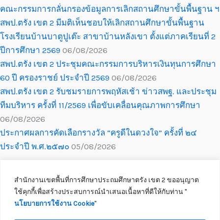
คณะกรรมการกลั่นกรองข้อมูลการเลิกสถานศึกษาขั้นพื้นฐาน ฯ
สพป.ตรัง เขต 2 มีมติเห็นชอบให้เลิกสถานศึกษาขั้นพื้นฐาน
โรงเรียนบ้านบาตูปูเต๊ะ สาขาบ้านหลังเขา ตั้งแต่ภาคเรียนที่ 2
ปีการศึกษา 2569
06/08/2026
สพป.ตรัง เขต 2 ประชุมคณะกรรมการบริหารเงินทุนการศึกษา
60 ปี ครองราชย์ ประจำปี 2569
06/08/2026
สพป.ตรัง เขต 2 รับชมรายการพฤหัสเช้า ข่าวสพฐ. และประชุม
ทีมบริหาร ครั้งที่ 11/2569 เพื่อขับเคลื่อนคุณภาพการศึกษา
06/08/2026
ประกาศผลการคัดเลือกรางวัล “ครูดีในดวงใจ” ครั้งที่ ๒๔
ประจำปี พ.ศ.๒๕๗๐
05/08/2026
สำนักงานเขตพื้นที่การศึกษาประถมศึกษาตรัง เขต 2 ขออนุญาต
ใช้คุกกี้เพื่อสร้างประสบการณ์นำเสนอเนื้อหาที่ดีให้กับท่าน ''
นโยบายการใช้งาน Cookie
''
Copyright © 2026 สำนักงานเขตพื้นที่การศึกษาประถมศึกษาตรัง เขต 2