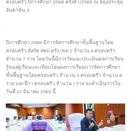
ครอบครัว ปีการศึกษา 2568 ครั้งที่ 1/2569 ณ ห้องประชุม
อันดามัน 3
.
ปีการศึกษา 2568 มีการจัดการศึกษาขั้นพื้นฐานโดย
ครอบครัว สังกัด สพป.ตรัง เขต 2 จำนวน 4 ครอบครัว
จำนวน 7 ราย โดยวันนี้มีการวัดและประเมินผลการเรียน
รู้ของผู้เรียนและเทียบโอนผลการเรียนการจัดการศึกษา
ขั้นพื้นฐานโดยครอบครัว จำนวน 3 ครอบครัว จำนวน 6
ราย และอีก 1 ครอบครัว จำนวน 1 ราย จะดำเนินการใน
วันที่ 27 มีนาคม 2569 นี้