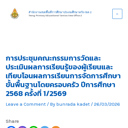
Skip
to
สำนักงานเขตพื้นที่การศึกษาประถมศึกษาตรัง เขต 2
Trang Primary Educational Service Area Office 2
content
การประชุมคณะกรรมการวัดและ
ประเมินผลการเรียนรู้ของผู้เรียนและ
เทียบโอนผลการเรียนการจัดการศึกษา
ขั้นพื้นฐานโดยครอบครัว ปีการศึกษา
2568 ครั้งที่ 1/2569
Leave a Comment
/ By
bunrada kadet
/
26/03/2026
Share