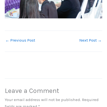
←
Previous Post
Next Post
→
Leave a Comment
Your email address will not be published.
Required
fields are marked
*