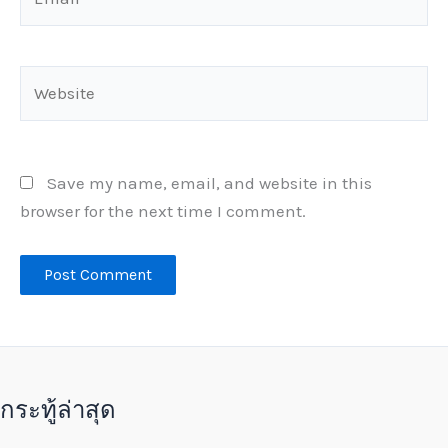
Website
Save my name, email, and website in this
browser for the next time I comment.
กระทู้ล่าสุด