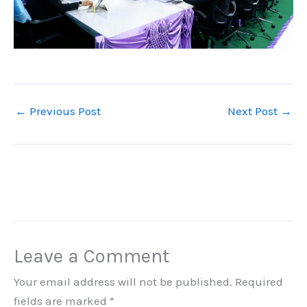
←
Previous Post
Next Post
→
Leave a Comment
Your email address will not be published.
Required
fields are marked
*