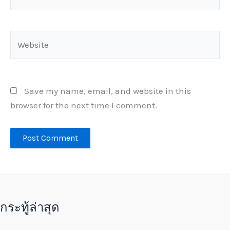
Website
Save my name, email, and website in this
browser for the next time I comment.
กระทู้ล่าสุด