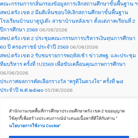
คณะกรรมการกลั่นกรองข้อมูลการเลิกสถานศึกษาขั้นพื้นฐาน ฯ
สพป.ตรัง เขต 2 มีมติเห็นชอบให้เลิกสถานศึกษาขั้นพื้นฐาน
โรงเรียนบ้านบาตูปูเต๊ะ สาขาบ้านหลังเขา ตั้งแต่ภาคเรียนที่ 2
ปีการศึกษา 2569
06/08/2026
สพป.ตรัง เขต 2 ประชุมคณะกรรมการบริหารเงินทุนการศึกษา
60 ปี ครองราชย์ ประจำปี 2569
06/08/2026
สพป.ตรัง เขต 2 รับชมรายการพฤหัสเช้า ข่าวสพฐ. และประชุม
ทีมบริหาร ครั้งที่ 11/2569 เพื่อขับเคลื่อนคุณภาพการศึกษา
06/08/2026
ประกาศผลการคัดเลือกรางวัล “ครูดีในดวงใจ” ครั้งที่ ๒๔
ประจำปี พ.ศ.๒๕๗๐
05/08/2026
สำนักงานเขตพื้นที่การศึกษาประถมศึกษาตรัง เขต 2 ขออนุญาต
ใช้คุกกี้เพื่อสร้างประสบการณ์นำเสนอเนื้อหาที่ดีให้กับท่าน ''
นโยบายการใช้งาน Cookie
''
Copyright © 2026 สำนักงานเขตพื้นที่การศึกษาประถมศึกษาตรัง เขต 2