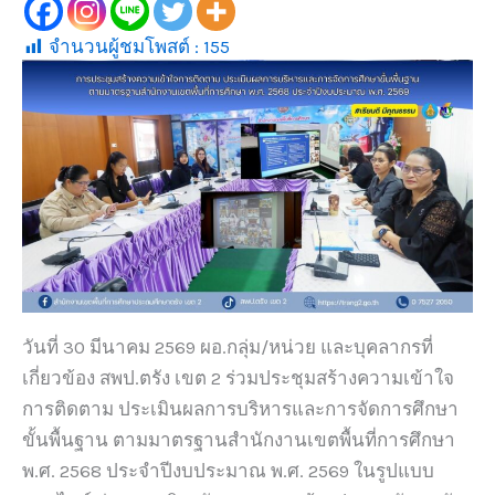
จำนวนผู้ชมโพสต์ :
155
วันที่ 30 มีนาคม 2569 ผอ.กลุ่ม/หน่วย และบุคลากรที่
เกี่ยวข้อง สพป.ตรัง เขต 2 ร่วมประชุมสร้างความเข้าใจ
การติดตาม ประเมินผลการบริหารและการจัดการศึกษา
ขั้นพื้นฐาน ตามมาตรฐานสำนักงานเขตพื้นที่การศึกษา
พ.ศ. 2568 ประจำปีงบประมาณ พ.ศ. 2569 ในรูปแบบ