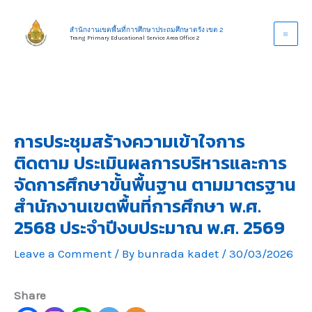
Skip
to
สำนักงานเขตพื้นที่การศึกษาประถมศึกษาตรัง เขต 2
Trang Primary Educational Service Area Office 2
content
การประชุมสร้างความเข้าใจการ
ติดตาม ประเมินผลการบริหารและการ
จัดการศึกษาขั้นพื้นฐาน ตามมาตรฐาน
สำนักงานเขตพื้นที่การศึกษา พ.ศ.
2568 ประจำปีงบประมาณ พ.ศ. 2569
Leave a Comment
/ By
bunrada kadet
/
30/03/2026
Share