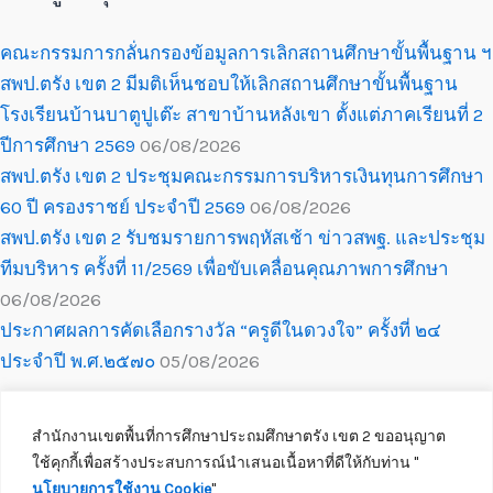
คณะกรรมการกลั่นกรองข้อมูลการเลิกสถานศึกษาขั้นพื้นฐาน ฯ
สพป.ตรัง เขต 2 มีมติเห็นชอบให้เลิกสถานศึกษาขั้นพื้นฐาน
โรงเรียนบ้านบาตูปูเต๊ะ สาขาบ้านหลังเขา ตั้งแต่ภาคเรียนที่ 2
ปีการศึกษา 2569
06/08/2026
สพป.ตรัง เขต 2 ประชุมคณะกรรมการบริหารเงินทุนการศึกษา
60 ปี ครองราชย์ ประจำปี 2569
06/08/2026
สพป.ตรัง เขต 2 รับชมรายการพฤหัสเช้า ข่าวสพฐ. และประชุม
ทีมบริหาร ครั้งที่ 11/2569 เพื่อขับเคลื่อนคุณภาพการศึกษา
06/08/2026
ประกาศผลการคัดเลือกรางวัล “ครูดีในดวงใจ” ครั้งที่ ๒๔
ประจำปี พ.ศ.๒๕๗๐
05/08/2026
สำนักงานเขตพื้นที่การศึกษาประถมศึกษาตรัง เขต 2 ขออนุญาต
ใช้คุกกี้เพื่อสร้างประสบการณ์นำเสนอเนื้อหาที่ดีให้กับท่าน ''
นโยบายการใช้งาน Cookie
''