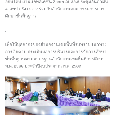
ออนไลน์ ผ่านแอพลิเคชัน Zoom ณ ห้องประชุมอันดามัน
4 สพป.ตรัง เขต 2 ร่วมกับสำนักงานคณะกรรมการการ
ศึกษาขั้นพื้นฐาน
.
เพื่อให้บุคลากรของสำนักงานเขตพื้นที่รับทราบแนวทาง
การติดตาม ประเมินผลการบริหารและการจัดการศึกษา
ขั้นพื้นฐานตามมาตรฐานสำนักงานเขตพื้นที่การศึกษา
พ.ศ. 2568 ประจำปีงบประมาณ พ.ศ. 2569