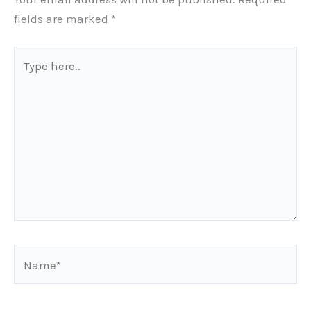
fields are marked
*
Type
here..
Name*