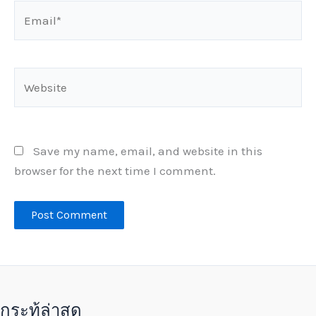
Email*
Website
Save my name, email, and website in this
browser for the next time I comment.
กระทู้ล่าสุด