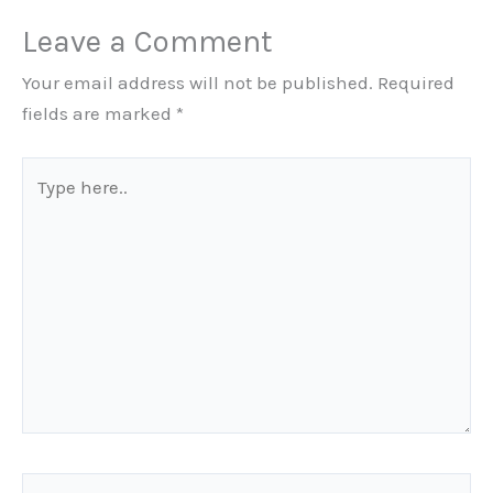
Leave a Comment
Your email address will not be published.
Required
fields are marked
*
Type
here..
Name*