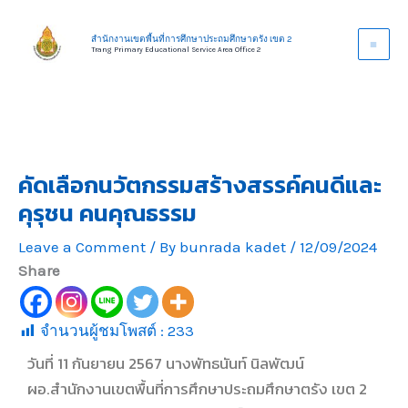
Skip
to
สำนักงานเขตพื้นที่การศึกษาประถมศึกษาตรัง เขต 2
Trang Primary Educational Service Area Office 2
content
คัดเลือกนวัตกรรมสร้างสรรค์คนดีและ
คุรุชน คนคุณธรรม
Leave a Comment
/ By
bunrada kadet
/
12/09/2024
Share
จำนวนผู้ชมโพสต์ :
233
วันที่ 11 กันยายน 2567 นางพัทธนันท์ นิลพัฒน์
ผอ.สำนักงานเขตพื้นที่การศึกษาประถมศึกษาตรัง เขต 2