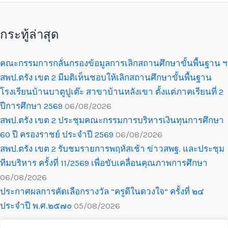
กระทู้ล่าสุด
คณะกรรมการกลั่นกรองข้อมูลการเลิกสถานศึกษาขั้นพื้นฐาน ฯ
สพป.ตรัง เขต 2 มีมติเห็นชอบให้เลิกสถานศึกษาขั้นพื้นฐาน
โรงเรียนบ้านบาตูปูเต๊ะ สาขาบ้านหลังเขา ตั้งแต่ภาคเรียนที่ 2
ปีการศึกษา 2569
06/08/2026
สพป.ตรัง เขต 2 ประชุมคณะกรรมการบริหารเงินทุนการศึกษา
60 ปี ครองราชย์ ประจำปี 2569
06/08/2026
สพป.ตรัง เขต 2 รับชมรายการพฤหัสเช้า ข่าวสพฐ. และประชุม
ทีมบริหาร ครั้งที่ 11/2569 เพื่อขับเคลื่อนคุณภาพการศึกษา
06/08/2026
ประกาศผลการคัดเลือกรางวัล “ครูดีในดวงใจ” ครั้งที่ ๒๔
ประจำปี พ.ศ.๒๕๗๐
05/08/2026