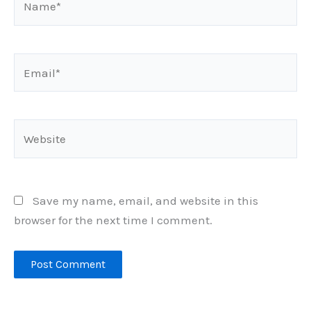
Email*
Website
Save my name, email, and website in this
browser for the next time I comment.