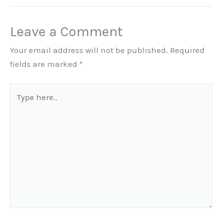
Leave a Comment
Your email address will not be published.
Required
fields are marked
*
Type
here..