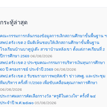
กระทู้ล่าสุด
คณะกรรมการกลั่นกรองข้อมูลการเลิกสถานศึกษาขั้นพื้นฐาน ฯ
สพป.ตรัง เขต 2 มีมติเห็นชอบให้เลิกสถานศึกษาขั้นพื้นฐาน
โรงเรียนบ้านบาตูปูเต๊ะ สาขาบ้านหลังเขา ตั้งแต่ภาคเรียนที่ 2
ปีการศึกษา 2569
06/08/2026
สพป.ตรัง เขต 2 ประชุมคณะกรรมการบริหารเงินทุนการศึกษา
60 ปี ครองราชย์ ประจำปี 2569
06/08/2026
สพป.ตรัง เขต 2 รับชมรายการพฤหัสเช้า ข่าวสพฐ. และประชุม
ทีมบริหาร ครั้งที่ 11/2569 เพื่อขับเคลื่อนคุณภาพการศึกษา
06/08/2026
ประกาศผลการคัดเลือกรางวัล “ครูดีในดวงใจ” ครั้งที่ ๒๔
ประจำปี พ.ศ.๒๕๗๐
05/08/2026