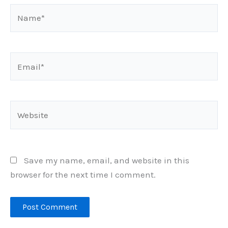
Name*
Email*
Website
Save my name, email, and website in this
browser for the next time I comment.