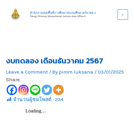
Skip
to
สำนักงานเขตพื้นที่การศึกษาประถมศึกษาตรัง เขต 2
Trang Primary Educational Service Area Office 2
content
งบทดลอง เดือนธันวาคม 2567
Leave a Comment
/ By
pirom luksana
/
03/01/2025
Share
จำนวนผู้ชมโพสต์ :
234