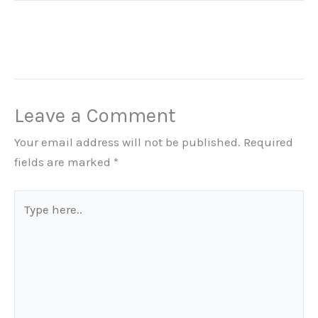
Leave a Comment
Your email address will not be published.
Required
fields are marked
*
Type
here..