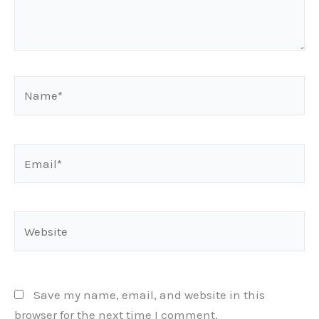
Name*
Email*
Website
Save my name, email, and website in this
browser for the next time I comment.