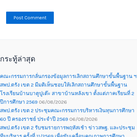
กระทู้ล่าสุด
คณะกรรมการกลั่นกรองข้อมูลการเลิกสถานศึกษาขั้นพื้นฐาน ฯ
สพป.ตรัง เขต 2 มีมติเห็นชอบให้เลิกสถานศึกษาขั้นพื้นฐาน
โรงเรียนบ้านบาตูปูเต๊ะ สาขาบ้านหลังเขา ตั้งแต่ภาคเรียนที่ 2
ปีการศึกษา 2569
06/08/2026
สพป.ตรัง เขต 2 ประชุมคณะกรรมการบริหารเงินทุนการศึกษา
60 ปี ครองราชย์ ประจำปี 2569
06/08/2026
สพป.ตรัง เขต 2 รับชมรายการพฤหัสเช้า ข่าวสพฐ. และประชุม
ทีมบริหาร ครั้งที่ 11/2569 เพื่อขับเคลื่อนคุณภาพการศึกษา