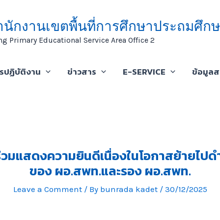
ำนักงานเขตพื้นที่การศึกษาประถมศึกษ
ng Primary Educational Service Area Office 2
ารปฏิบัติงาน
ข่าวสาร
E-SERVICE
ข้อมูล
ร่วมแสดงความยินดีเนื่องในโอกาสย้ายไป
ของ ผอ.สพท.และรอง ผอ.สพท.
Leave a Comment
/ By
bunrada kadet
/
30/12/2025