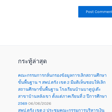
กระทู้ล่าสุด
คณะกรรมการกลั่นกรองข้อมูลการเลิกสถานศึกษา
ขั้นพื้นฐาน ฯ สพป.ตรัง เขต 2 มีมติเห็นชอบให้เลิก
สถานศึกษาขั้นพื้นฐาน โรงเรียนบ้านบาตูปูเต๊ะ
สาขาบ้านหลังเขา ตั้งแต่ภาคเรียนที่ 2 ปีการศึกษา
2569
06/08/2026
สพป.ตรัง เขต 2 ประชุมคณะกรรมการบริหารเงิน