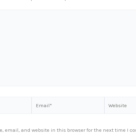
Email*
Website
 email, and website in this browser for the next time I 