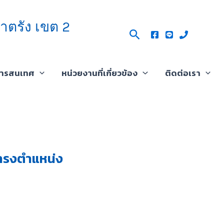
าตรัง เขต 2
Search
สารสนเทศ
หน่วยงานที่เกี่ยวข้อง
ติดต่อเรา
ดำรงตำแหน่ง