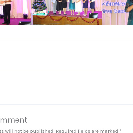
Comment
s will not be published.
Required fields are marked
*