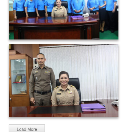
Load More