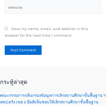
Website
Save my name, email, and website in this
browser for the next time I comment.
กระทู้ล่าสุด
คณะกรรมการกลั่นกรองข้อมูลการเลิกสถานศึกษาขั้นพื้นฐาน ฯ
สพป.ตรัง เขต 2 มีมติเห็นชอบให้เลิกสถานศึกษาขั้นพื้นฐาน