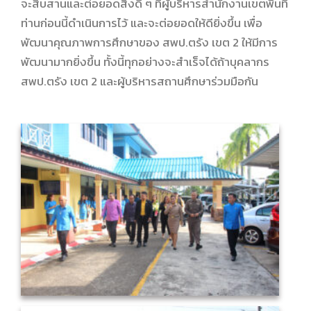
จะสืบสานและต่อยอดสิ่งดี ๆ ที่ผู้บริหารสำนักงานเขตพื้นที่
ท่านก่อนนี้ดำเนินการไว้ และจะต่อยอดให้ดียิ่งขึ้น เพื่อ
พัฒนาคุณภาพการศึกษาของ สพป.ตรัง เขต 2 ให้มีการ
พัฒนามากยิ่งขึ้น ทั้งนี้ทุกอย่างจะสำเร็จได้ถ้าบุคลากร
สพป.ตรัง เขต 2 และผู้บริหารสถานศึกษาร่วมมือกัน