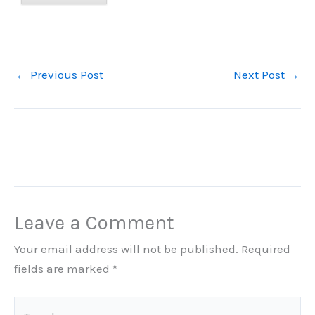
←
Previous Post
Next Post
→
Leave a Comment
Your email address will not be published.
Required
fields are marked
*
Type