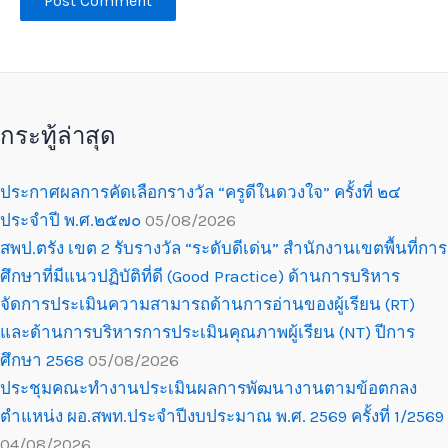
กระทู้ล่าสุด
ประกาศผลการคัดเลือกรางวัล “ครูดีในดวงใจ” ครั้งที่ ๒๔
ประจำปี พ.ศ.๒๕๗๐
05/08/2026
สพป.ตรัง เขต 2 รับรางวัล “ระดับดีเด่น” สำนักงานเขตพื้นที่การ
ศึกษาที่มีแนวปฏิบัติที่ดี (Good Practice) ด้านการบริหาร
จัดการประเมินความสามารถด้านการอ่านของผู้เรียน (RT)
และด้านการบริหารการประเมินคุณภาพผู้เรียน (NT) ปีการ
ศึกษา 2568
05/08/2026
ประชุมคณะทำงานประเมินผลการพัฒนางานตามข้อตกลง
ตำแหน่ง ผอ.สพท.ประจำปีงบประมาณ พ.ศ. 2569 ครั้งที่ 1/2569
04/08/2026