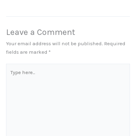
Leave a Comment
Your email address will not be published.
Required
fields are marked
*
Type
here..