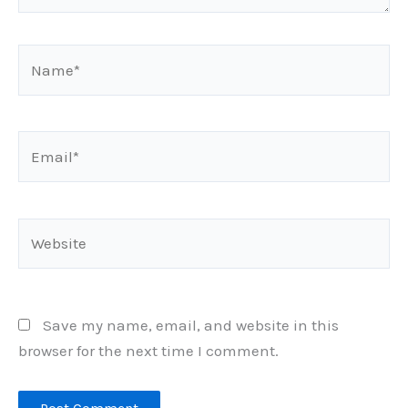
Name*
Email*
Website
Save my name, email, and website in this
browser for the next time I comment.