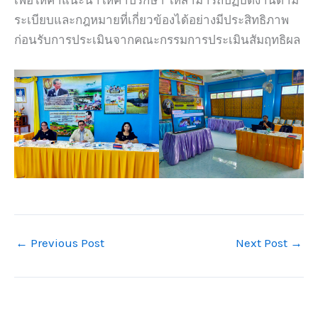
เพื่อให้คำแนะนำให้คำปรึกษา ให้สามารถปฏิบัติงานตาม
ระเบียบและกฎหมายที่เกี่ยวข้องได้อย่างมีประสิทธิภาพ
ก่อนรับการประเมินจากคณะกรรมการประเมินสัมฤทธิผล
←
Previous Post
Next Post
→