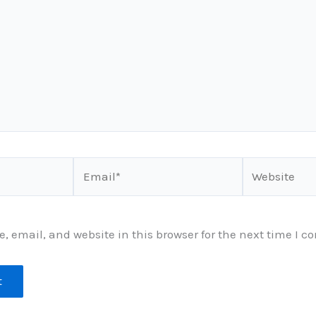
Email*
Website
 email, and website in this browser for the next time I 