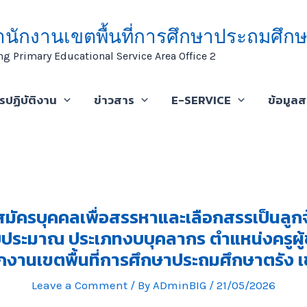
ำนักงานเขตพื้นที่การศึกษาประถมศึกษ
ng Primary Educational Service Area Office 2
ารปฏิบัติงาน
ข่าวสาร
E-SERVICE
ข้อมูล
มัครบุคคลเพื่อสรรหาและเลือกสรรเป็นลูกจ
ประมาณ ประเภทงบบุคลากร ตำแหน่งครูผู้ช
กงานเขตพื้นที่การศึกษาประถมศึกษาตรัง 
Leave a Comment
/ By
ADminBIG
/
21/05/2026