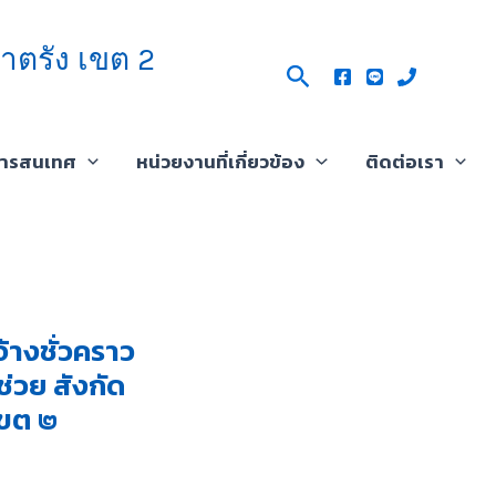
าตรัง เขต 2
Search
สารสนเทศ
หน่วยงานที่เกี่ยวข้อง
ติดต่อเรา
้างชั่วคราว
่วย สังกัด
เขต ๒