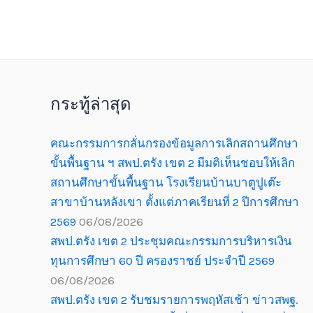
กระทู้ล่าสุด
คณะกรรมการกลั่นกรองข้อมูลการเลิกสถานศึกษา
ขั้นพื้นฐาน ฯ สพป.ตรัง เขต 2 มีมติเห็นชอบให้เลิก
สถานศึกษาขั้นพื้นฐาน โรงเรียนบ้านบาตูปูเต๊ะ
สาขาบ้านหลังเขา ตั้งแต่ภาคเรียนที่ 2 ปีการศึกษา
2569
06/08/2026
สพป.ตรัง เขต 2 ประชุมคณะกรรมการบริหารเงิน
ทุนการศึกษา 60 ปี ครองราชย์ ประจำปี 2569
06/08/2026
สพป.ตรัง เขต 2 รับชมรายการพฤหัสเช้า ข่าวสพฐ.