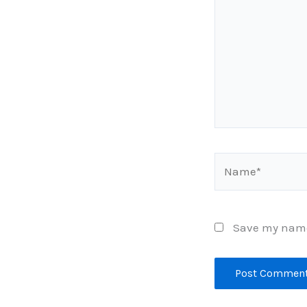
Name*
Save my name,