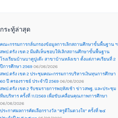
กระทู้ล่าสุด
คณะกรรมการกลั่นกรองข้อมูลการเลิกสถานศึกษาขั้นพื้นฐาน ฯ
สพป.ตรัง เขต 2 มีมติเห็นชอบให้เลิกสถานศึกษาขั้นพื้นฐาน
โรงเรียนบ้านบาตูปูเต๊ะ สาขาบ้านหลังเขา ตั้งแต่ภาคเรียนที่ 2
ปีการศึกษา 2569
06/08/2026
สพป.ตรัง เขต 2 ประชุมคณะกรรมการบริหารเงินทุนการศึกษา
60 ปี ครองราชย์ ประจำปี 2569
06/08/2026
สพป.ตรัง เขต 2 รับชมรายการพฤหัสเช้า ข่าวสพฐ. และประชุม
ทีมบริหาร ครั้งที่ 11/2569 เพื่อขับเคลื่อนคุณภาพการศึกษา
06/08/2026
ประกาศผลการคัดเลือกรางวัล “ครูดีในดวงใจ” ครั้งที่ ๒๔