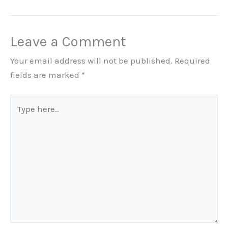
Leave a Comment
Your email address will not be published.
Required
fields are marked
*
Type
here..