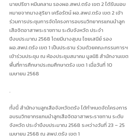
นายปรีชา หมีนคลาน รองผอ.สพป.ตรัง เขต 2 ได้รับมอบ
หมายจากนางสุริยา เครือรัตน์ ผอ.สพป.ตรัง เขต 2 เข้า
ร่วมการประชุมการจัดโครงการอบรมวิทยากรแกนนำลูก
เสือจิตอาสาพระราชทาน ระดับจังหวัด ประจำ
ปีงบประมาณ 2568 โดยมีนางสุมน ไชยเสนีย์ รอง
ผอ.สพป.ตรัง เขต 1 เป็นประธาน ร่วมด้วยคณะกรรมการฯ
เข้าร่วมประชุม ณ ห้องประชุมสมาคม มูลนิธิ สำนักงานเขต
พื้นที่การศึกษาประถมศึกษาตรัง เขต 1 เมื่อวันที่ 10
เมษายน 2568
.
ทั้งนี้ สำนักงานลูกเสือจังหวัดตรัง ได้กำหนดจัดโครงการ
อบรมวิทยากรแกนนำลูกเสือจิตอาสาพระราชทาน ระดับ
จังหวัด ประจำปีงบประมาณ 2568 ระหว่างวันที่ 23 – 25
เมษายน 2568 ณ สพป.ตรัง เขต 1