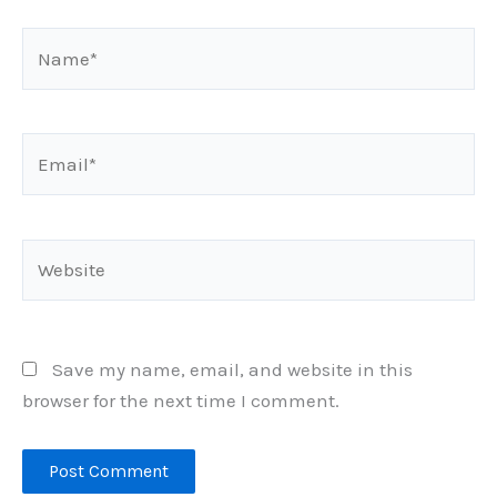
Name*
Email*
Website
Save my name, email, and website in this
browser for the next time I comment.