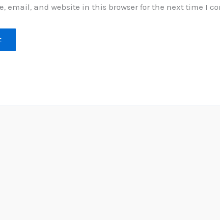
 email, and website in this browser for the next time I 