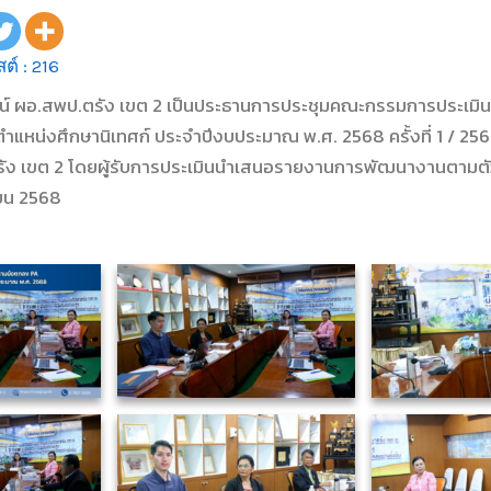
ต์ :
216
รัตน์ ผอ.สพป.ตรัง เขต 2 เป็นประธานการประชุมคณะกรรมการประเ
แหน่งศึกษานิเทศก์ ประจำปีงบประมาณ พ.ศ. 2568 ครั้งที่ 1 / 25
รัง เขต 2 โดยผู้รับการประเมินนำเสนอรายงานการพัฒนางานตามตัว
ยายน 2568