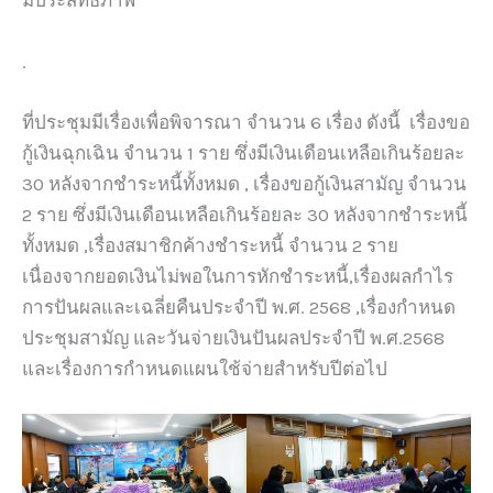
มีประสิทธิภาพ
.
ที่ประชุมมีเรื่องเพื่อพิจารณา จำนวน 6 เรื่อง ดังนี้ เรื่องขอ
กู้เงินฉุกเฉิน จำนวน 1 ราย ซึ่งมีเงินเดือนเหลือเกินร้อยละ
30 หลังจากชำระหนี้ทั้งหมด , เรื่องขอกู้เงินสามัญ จำนวน
2 ราย ซึ่งมีเงินเดือนเหลือเกินร้อยละ 30 หลังจากชำระหนี้
ทั้งหมด ,เรื่องสมาชิกค้างชำระหนี้ จำนวน 2 ราย
เนื่องจากยอดเงินไม่พอในการหักชำระหนี้,เรื่องผลกำไร
การปันผลและเฉลี่ยคืนประจำปี พ.ศ. 2568 ,เรื่องกำหนด
ประชุมสามัญ และวันจ่ายเงินปันผลประจำปี พ.ศ.2568
และเรื่องการกำหนดแผนใช้จ่ายสำหรับปีต่อไป