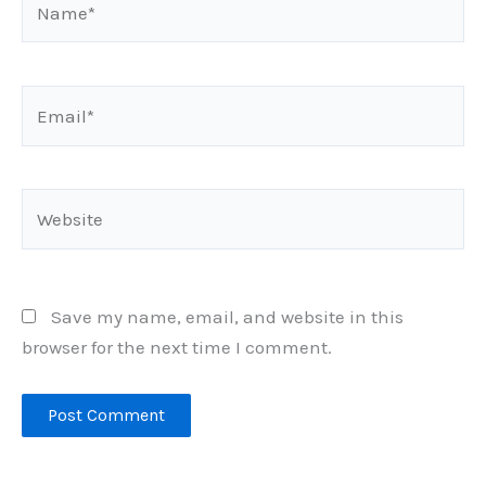
Email*
Website
Save my name, email, and website in this
browser for the next time I comment.