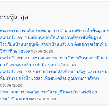
กระทู้ล่าสุด
คณะกรรมการกลั่นกรองข้อมูลการเลิกสถานศึกษาขั้นพื้นฐาน ฯ
สพป.ตรัง เขต 2 มีมติเห็นชอบให้เลิกสถานศึกษาขั้นพื้นฐาน
โรงเรียนบ้านบาตูปูเต๊ะ สาขาบ้านหลังเขา ตั้งแต่ภาคเรียนที่ 2
ปีการศึกษา 2569
06/08/2026
สพป.ตรัง เขต 2 ประชุมคณะกรรมการบริหารเงินทุนการศึกษา
60 ปี ครองราชย์ ประจำปี 2569
06/08/2026
สพป.ตรัง เขต 2 รับชมรายการพฤหัสเช้า ข่าวสพฐ. และประชุม
ทีมบริหาร ครั้งที่ 11/2569 เพื่อขับเคลื่อนคุณภาพการศึกษา
06/08/2026
ประกาศผลการคัดเลือกรางวัล “ครูดีในดวงใจ” ครั้งที่ ๒๔
ประจำปี พ.ศ.๒๕๗๐
05/08/2026