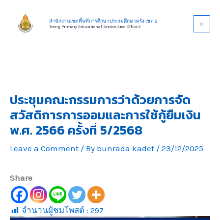
Skip
to
สำนักงานเขตพื้นที่การศึกษาประถมศึกษาตรัง เขต 2
Trang Primary Educational Service Area Office 2
content
ประชุมคณะกรรมการว่าด้วยการจัด
สวัสดิการการออมและการใช้กู้ยืมเงิน
พ.ศ. 2566 ครั้งที่ 5/2568
Leave a Comment
/ By
bunrada kadet
/
23/12/2025
Share
จำนวนผู้ชมโพสต์ :
297