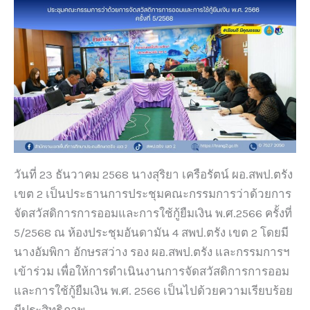
วันที่ 23 ธันวาคม 2568 นางสุริยา เครือรัตน์ ผอ.สพป.ตรัง
เขต 2 เป็นประธานการประชุมคณะกรรมการว่าด้วยการ
จัดสวัสดิการการออมและการใช้กู้ยืมเงิน พ.ศ.2566 ครั้งที่
5/2568 ณ ห้องประชุมอันดามัน 4 สพป.ตรัง เขต 2 โดยมี
นางอัมพิกา อักษรสว่าง รอง ผอ.สพป.ตรัง และกรรมการฯ
เข้าร่วม เพื่อให้การดำเนินงานการจัดสวัสดิการการออม
และการใช้กู้ยืมเงิน พ.ศ. 2566 เป็นไปด้วยความเรียบร้อย