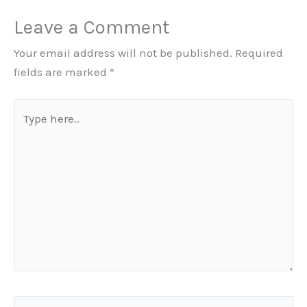
Leave a Comment
Your email address will not be published.
Required
fields are marked
*
Type
here..
Name*