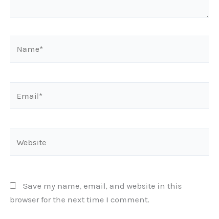
Name*
Email*
Website
Save my name, email, and website in this
browser for the next time I comment.