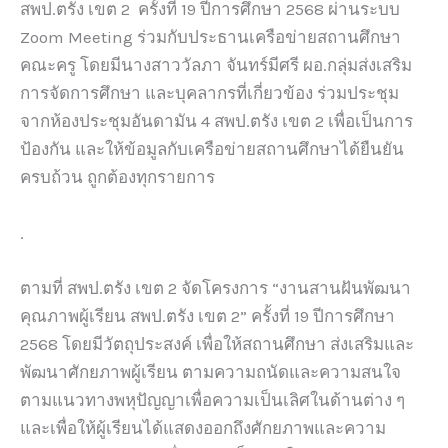
สพป.ตรัง เขต 2 ครั้งที่ 19 ปีการศึกษา 2568 ผ่านระบบ
Zoom Meeting ร่วมกับประธานเครือข่ายสถานศึกษา
คณะครู โดยมีนางสาววัลภา จันทร์มีศรี ผอ.กลุ่มส่งเสริม
การจัดการศึกษา และบุคลากรที่เกี่ยวข้อง ร่วมประชุม
จากห้องประชุมอันดามัน 4 สพป.ตรัง เขต 2 เพื่อเป็นการ
ป้องกัน และให้ข้อมูลกับเครือข่ายสถานศึกษาได้ยืนยัน
ครบถ้วน ถูกต้องทุกรายการ
.
ตามที่ สพป.ตรัง เขต 2 จัดโครงการ “งานสานฝันพัฒนา
คุณภาพผู้เรียน สพป.ตรัง เขต 2” ครั้งที่ 19 ปีการศึกษา
2568 โดยมีวัตถุประสงค์ เพื่อให้สถานศึกษา ส่งเสริมและ
พัฒนาศักยภาพผู้เรียน ตามความถนัดและความสนใจ
ตามแนวทางพหุปัญญาเพื่อความเป็นเลิศในด้านต่าง ๆ
และเพื่อให้ผู้เรียนได้แสดงออกถึงศักยภาพและความ