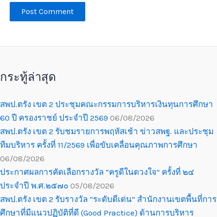
กระทู้ล่าสุด
สพป.ตรัง เขต 2 ประชุมคณะกรรมการบริหารเงินทุนการศึกษา
60 ปี ครองราชย์ ประจำปี 2569
06/08/2026
สพป.ตรัง เขต 2 รับชมรายการพฤหัสเช้า ข่าวสพฐ. และประชุม
ทีมบริหาร ครั้งที่ 11/2569 เพื่อขับเคลื่อนคุณภาพการศึกษา
06/08/2026
ประกาศผลการคัดเลือกรางวัล “ครูดีในดวงใจ” ครั้งที่ ๒๔
ประจำปี พ.ศ.๒๕๗๐
05/08/2026
สพป.ตรัง เขต 2 รับรางวัล “ระดับดีเด่น” สำนักงานเขตพื้นที่การ
ศึกษาที่มีแนวปฏิบัติที่ดี (Good Practice) ด้านการบริหาร