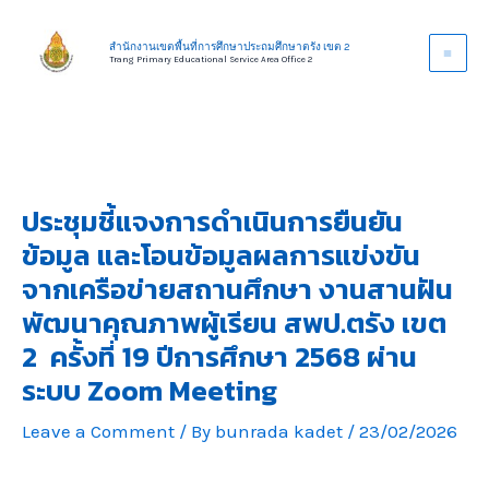
Skip
to
สำนักงานเขตพื้นที่การศึกษาประถมศึกษาตรัง เขต 2
Trang Primary Educational Service Area Office 2
content
ประชุมชี้แจงการดำเนินการยืนยัน
ข้อมูล และโอนข้อมูลผลการแข่งขัน
จากเครือข่ายสถานศึกษา งานสานฝัน
พัฒนาคุณภาพผู้เรียน สพป.ตรัง เขต
2 ครั้งที่ 19 ปีการศึกษา 2568 ผ่าน
ระบบ Zoom Meeting
Leave a Comment
/ By
bunrada kadet
/
23/02/2026