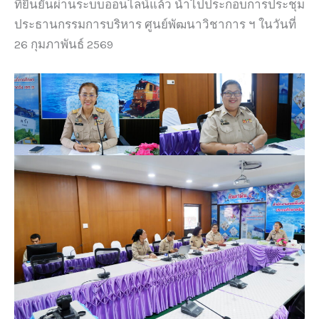
ที่ยืนยันผ่านระบบออนไลน์แล้ว นำไปประกอบการประชุม
ประธานกรรมการบริหาร ศูนย์พัฒนาวิชาการ ฯ ในวันที่
26 กุมภาพันธ์ 2569