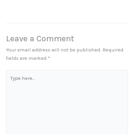
Leave a Comment
Your email address will not be published.
Required
fields are marked
*
Type
here..