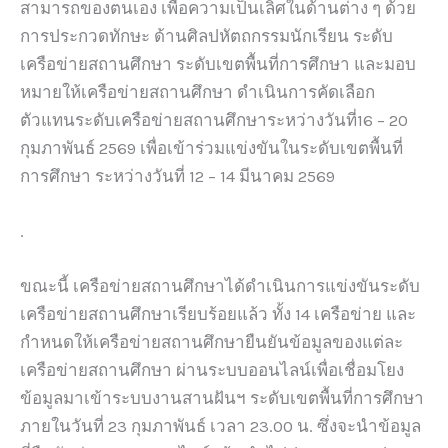
สามารถของตนเอง เพื่อความเป็นเลิศในด้านต่าง ๆ ด้วย
การประกวดทักษะ ด้านศิลปหัตถกรรมนักเรียน ระดับ
เครือข่ายสถานศึกษา ระดับเขตพื้นที่การศึกษา และมอบ
หมายให้เครือข่ายสถานศึกษา ดำเนินการคัดเลือก
ตัวแทนระดับเครือข่ายสถานศึกษาระหว่างวันที่16 – 20
กุมภาพันธ์ 2569 เพื่อเข้าร่วมแข่งขันในระดับเขตพื้นที่
การศึกษา ระหว่างวันที่ 12 – 14 มีนาคม 2569
.
ขณะนี้ เครือข่ายสถานศึกษาได้ดำเนินการแข่งขันระดับ
เครือข่ายสถานศึกษาเรียบร้อยแล้ว ทั้ง 14 เครือข่าย และ
กำหนดให้เครือข่ายสถานศึกษายืนยันข้อมูลของแต่ละ
เครือข่ายสถานศึกษา ผ่านระบบออนไลน์เพื่อเชื่อมโยง
ข้อมูลมาเข้าระบบงานสานฝันฯ ระดับเขตพื้นที่การศึกษา
ภายในวันที่ 23 กุมภาพันธ์ เวลา 23.00 น. ซึ่งจะนำข้อมูล