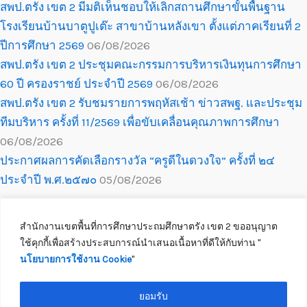
สพป.ตรัง เขต 2 มีมติเห็นชอบให้เลิกสถานศึกษาขั้นพื้นฐาน
โรงเรียนบ้านบาตูปูเต๊ะ สาขาบ้านหลังเขา ตั้งแต่ภาคเรียนที่ 2
ปีการศึกษา 2569
06/08/2026
สพป.ตรัง เขต 2 ประชุมคณะกรรมการบริหารเงินทุนการศึกษา
60 ปี ครองราชย์ ประจำปี 2569
06/08/2026
สพป.ตรัง เขต 2 รับชมรายการพฤหัสเช้า ข่าวสพฐ. และประชุม
ทีมบริหาร ครั้งที่ 11/2569 เพื่อขับเคลื่อนคุณภาพการศึกษา
06/08/2026
ประกาศผลการคัดเลือกรางวัล “ครูดีในดวงใจ” ครั้งที่ ๒๔
ประจำปี พ.ศ.๒๕๗๐
05/08/2026
สำนักงานเขตพื้นที่การศึกษาประถมศึกษาตรัง เขต 2 ขออนุญาต
ใช้คุกกี้เพื่อสร้างประสบการณ์นำเสนอเนื้อหาที่ดีให้กับท่าน ''
นโยบายการใช้งาน Cookie
''
Copyright © 2026 สำนักงานเขตพื้นที่การศึกษาประถมศึกษาตรัง เขต 2
ติดต่อเจ้าหน้าที่
ยอมรับ