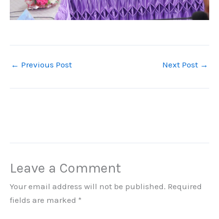
←
Previous Post
Next Post
→
Leave a Comment
Your email address will not be published.
Required
fields are marked
*