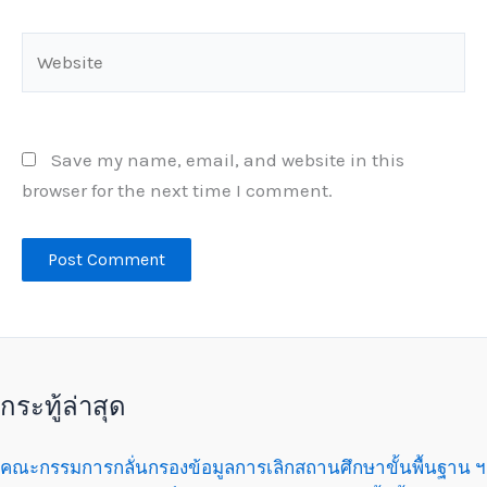
Website
Save my name, email, and website in this
browser for the next time I comment.
กระทู้ล่าสุด
คณะกรรมการกลั่นกรองข้อมูลการเลิกสถานศึกษาขั้นพื้นฐาน ฯ