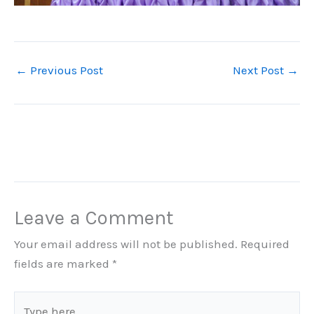
←
Previous Post
Next Post
→
Leave a Comment
Your email address will not be published.
Required
fields are marked
*
Type