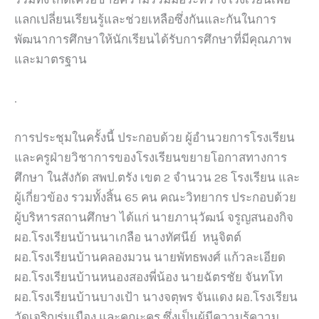
แลกเปลี่ยนเรียนรู้และช่วยเหลือซึ่งกันและกันในการ
พัฒนาการศึกษาให้นักเรียนได้รับการศึกษาที่มีคุณภาพ
และมาตรฐาน
.
การประชุมในครั้งนี้ ประกอบด้วย ผู้อำนวยการโรงเรียน
และครูฝ่ายวิชาการของโรงเรียนขยายโอกาสทางการ
ศึกษา ในสังกัด สพป.ตรัง เขต 2 จำนวน 28 โรงเรียน และ
ผู้เกี่ยวข้อง รวมทั้งสิ้น 65 คน คณะวิทยากร ประกอบด้วย
ผู้บริหารสถานศึกษา ได้แก่ นายภานุวัฒน์ จรูญสนองกิจ
ผอ.โรงเรียนบ้านนาเกลือ นางทัศนีย์ หนูจิตต์
ผอ.โรงเรียนบ้านคลองมวน นายพัทธพงศ์ แก้วละเอียด
ผอ.โรงเรียนบ้านหนองสองพี่น้อง นายฉัตรชัย จันทโท
ผอ.โรงเรียนบ้านบางเป้า นางจตุพร จันแดง ผอ.โรงเรียน
วัดเจริญร่มเมือง และคณะครู ซึ่งเป็นผู้มีความรู้ความ