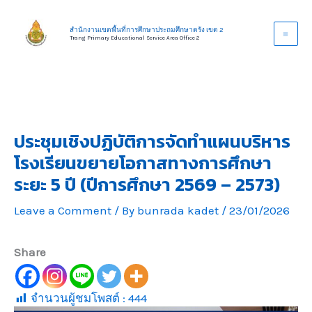
Skip
to
สำนักงานเขตพื้นที่การศึกษาประถมศึกษาตรัง เขต 2
Trang Primary Educational Service Area Office 2
content
ประชุมเชิงปฏิบัติการจัดทำแผนบริหาร
โรงเรียนขยายโอกาสทางการศึกษา
ระยะ 5 ปี (ปีการศึกษา 2569 – 2573)
Leave a Comment
/ By
bunrada kadet
/
23/01/2026
Share
จำนวนผู้ชมโพสต์ :
444