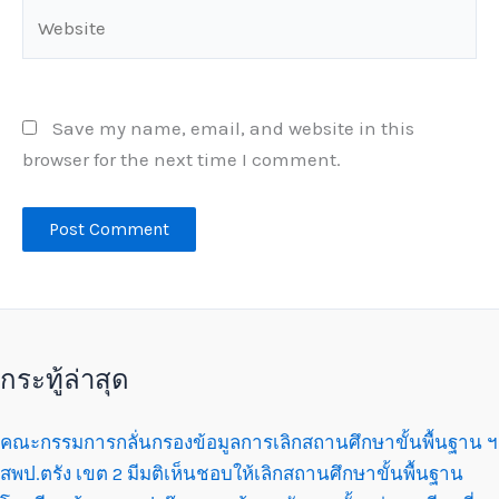
Website
Save my name, email, and website in this
browser for the next time I comment.
กระทู้ล่าสุด
คณะกรรมการกลั่นกรองข้อมูลการเลิกสถานศึกษาขั้นพื้นฐาน ฯ
สพป.ตรัง เขต 2 มีมติเห็นชอบให้เลิกสถานศึกษาขั้นพื้นฐาน