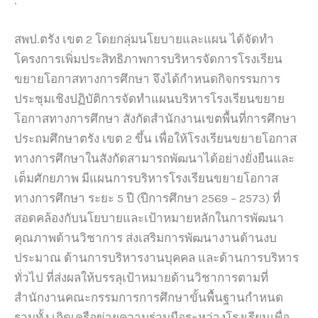
สพป.ตรัง เขต 2 โดยกลุ่มนโยบายและแผน ได้จัดทำ
โครงการเพิ่มประสิทธิภาพการบริหารจัดการโรงเรียน
ขยายโอกาสทางการศึกษา จึงได้กำหนดกิจกรรมการ
ประชุมเชิงปฏิบัติการจัดทำแผนบริหารโรงเรียนขยาย
โอกาสทางการศึกษา สังกัดสำนักงานเขตพื้นที่การศึกษา
ประถมศึกษาตรัง เขต 2 ขึ้น เพื่อให้โรงเรียนขยายโอกาส
ทางการศึกษาในสังกัดสามารถพัฒนาได้อย่างยั่งยืนและ
เต็มศักยภาพ มีแผนการบริหารโรงเรียนขยายโอกาส
ทางการศึกษา ระยะ 5 ปี (ปีการศึกษา 2569 – 2573) ที่
สอดคล้องกับนโยบายและเป้าหมายหลักในการพัฒนา
คุณภาพด้านวิชาการ ส่งเสริมการพัฒนางานด้านงบ
ประมาณ ด้านการบริหารงานบุคคล และด้านการบริหาร
ทั่วไป ที่ส่งผลให้บรรลุเป้าหมายด้านวิชาการตามที่
สำนักงานคณะกรรมการการศึกษาขั้นพื้นฐานกำหนด
รวมทั้ง เกิดเครือข่ายความร่วมมือระหว่างโรงเรียนเพื่อ