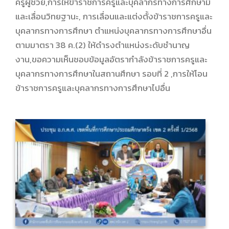
ครูผู้ช่วย,การให้ข้าราชการครูและบุคลากรทางการศึกษามี
และเลื่อนวิทยฐานะ, การเลื่อนและแต่งตั้งข้าราชการครูและ
บุคลากรทางการศึกษา ตำแหน่งบุคลากรทางการศึกษาอื่น
ตามมาตรา 38 ค.(2) ให้ดำรงตำแหน่งระดับชำนาญ
งาน,ขอความเห็นชอบข้อมูลอัตรากำลังข้าราชการครูและ
บุคลากรทางการศึกษาในสถานศึกษา รอบที่ 2 ,การให้โอน
ข้าราชการครูและบุคลากรทางการศึกษาไปอื่น