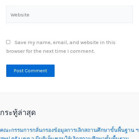
Website
Save my name, email, and website in this
browser for the next time I comment.
กระทู้ล่าสุด
คณะกรรมการกลั่นกรองข้อมูลการเลิกสถานศึกษาขั้นพื้นฐาน ฯ
สพป.ตรัง เขต 2 มีมติเห็นชอบให้เลิกสถานศึกษาขั้นพื้นฐาน