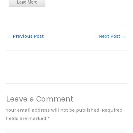
Load More
←
Previous Post
Next Post
→
Leave a Comment
Your email address will not be published.
Required
fields are marked
*