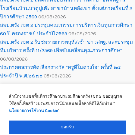
โรงเรียนบ้านบาตูปูเต๊ะ สาขาบ้านหลังเขา ตั้งแต่ภาคเรียนที่ 2
ปีการศึกษา 2569
06/08/2026
สพป.ตรัง เขต 2 ประชุมคณะกรรมการบริหารเงินทุนการศึกษา
60 ปี ครองราชย์ ประจำปี 2569
06/08/2026
สพป.ตรัง เขต 2 รับชมรายการพฤหัสเช้า ข่าวสพฐ. และประชุม
ทีมบริหาร ครั้งที่ 11/2569 เพื่อขับเคลื่อนคุณภาพการศึกษา
06/08/2026
ประกาศผลการคัดเลือกรางวัล “ครูดีในดวงใจ” ครั้งที่ ๒๔
ประจำปี พ.ศ.๒๕๗๐
05/08/2026
สำนักงานเขตพื้นที่การศึกษาประถมศึกษาตรัง เขต 2 ขออนุญาต
ใช้คุกกี้เพื่อสร้างประสบการณ์นำเสนอเนื้อหาที่ดีให้กับท่าน ''
นโยบายการใช้งาน Cookie
''
Copyright © 2026 สำนักงานเขตพื้นที่การศึกษาประถมศึกษาตรัง เขต 2
ติดต่อเจ้าหน้าที่
ยอมรับ