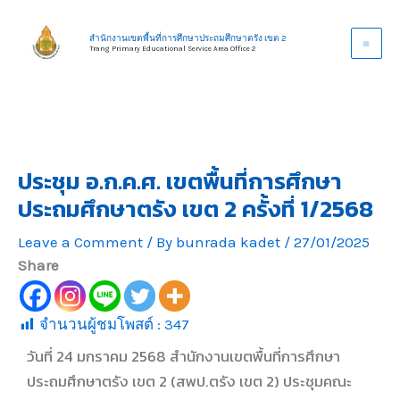
Skip
to
สำนักงานเขตพื้นที่การศึกษาประถมศึกษาตรัง เขต 2
Trang Primary Educational Service Area Office 2
content
ประชุม อ.ก.ค.ศ. เขตพื้นที่การศึกษา
ประถมศึกษาตรัง เขต 2 ครั้งที่ 1/2568
Leave a Comment
/ By
bunrada kadet
/
27/01/2025
Share
จำนวนผู้ชมโพสต์ :
347
วันที่ 24 มกราคม 2568 สำนักงานเขตพื้นที่การศึกษา
ประถมศึกษาตรัง เขต 2 (สพป.ตรัง เขต 2) ประชุมคณะ