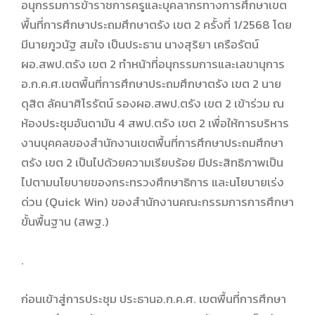
อนุกรรมการข้าราชการครูและบุคลากรทางการศึกษาเขต
พื้นที่การศึกษาประถมศึกษาตรัง เขต 2 ครั้งที่ 1/2568 โดย
มีนายภูวนัฐ สมใจ เป็นประธาน นางสุริยา เครือรัตน์
ผอ.สพป.ตรัง เขต 2 ทำหน้าที่อนุกรรมการและเลขานุการ
อ.ก.ค.ศ.เขตพื้นที่การศึกษาประถมศึกษาตรัง เขต 2 นาย
ดุสิต ลัคนาศิโรรัตน์ รองผอ.สพป.ตรัง เขต 2 เข้าร่วม ณ
ห้องประชุมอันดามัน 4 สพป.ตรัง เขต 2 เพื่อให้การบริหาร
งานบุคคลของสำนักงานเขตพื้นที่การศึกษาประถมศึกษา
ตรัง เขต 2 เป็นไปด้วยความเรียบร้อย มีประสิทธิภาพเป็น
ไปตามนโยบายของกระทรวงศึกษาธิการ และนโยบายเร่ง
ด่วน (Quick Win) ของสำนักงานคณะกรรมการการศึกษา
ขั้นพื้นฐาน (สพฐ.)
.
ก่อนเข้าสู่การประชุม ประธานอ.ก.ค.ศ. เขตพื้นที่การศึกษา