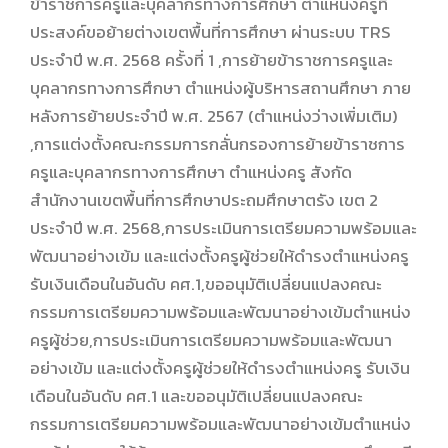
ข้าราชการครูและบุคลากรทางการศึกษา ตำแหน่งครูที่
ประสงค์ขอย้ายต่างเขตพื้นที่การศึกษา ผ่านระบบ TRS
ประจำปี พ.ศ. 2568 ครั้งที่ 1 ,การย้ายข้าราชการครูและ
บุคลากรทางการศึกษา ตำแหน่งผู้บริหารสถานศึกษา ภาย
หลังการย้ายประจำปี พ.ศ. 2567 (ตำแหน่งว่างเพิ่มเติม)
,การแต่งตั้งคณะกรรมการกลั่นกรองการย้ายข้าราชการ
ครูและบุคลากรทางการศึกษา ตำแหน่งครู สังกัด
สำนักงานเขตพื้นที่การศึกษาประถมศึกษาตรัง เขต 2
ประจำปี พ.ศ. 2568,การประเมินการเตรียมความพร้อมและ
พัฒนาอย่างเข้ม และแต่งตั้งครูผู้ช่วยให้ดำรงตำแหน่งครู
รับเงินเดือนในอันดับ คศ.1,ขออนุมัติเปลี่ยนแปลงคณะ
กรรมการเตรียมความพร้อมและพัฒนาอย่างเข้มตำแหน่ง
ครูผู้ช่วย,การประเมินการเตรียมความพร้อมและพัฒนา
อย่างเข้ม และแต่งตั้งครูผู้ช่วยให้ดำรงตำแหน่งครู รับเงิน
เดือนในอันดับ คศ.1 และขออนุมัติเปลี่ยนแปลงคณะ
กรรมการเตรียมความพร้อมและพัฒนาอย่างเข้มตำแหน่ง