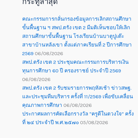
กระทู้ล่าสุด
คณะกรรมการกลั่นกรองข้อมูลการเลิกสถานศึกษา
ขั้นพื้นฐาน ฯ สพป.ตรัง เขต 2 มีมติเห็นชอบให้เลิก
สถานศึกษาขั้นพื้นฐาน โรงเรียนบ้านบาตูปูเต๊ะ
สาขาบ้านหลังเขา ตั้งแต่ภาคเรียนที่ 2 ปีการศึกษา
2569
06/08/2026
สพป.ตรัง เขต 2 ประชุมคณะกรรมการบริหารเงิน
ทุนการศึกษา 60 ปี ครองราชย์ ประจำปี 2569
06/08/2026
สพป.ตรัง เขต 2 รับชมรายการพฤหัสเช้า ข่าวสพฐ.
และประชุมทีมบริหาร ครั้งที่ 11/2569 เพื่อขับเคลื่อน
คุณภาพการศึกษา
06/08/2026
ประกาศผลการคัดเลือกรางวัล “ครูดีในดวงใจ” ครั้ง
ที่ ๒๔ ประจำปี พ.ศ.๒๕๗๐
05/08/2026