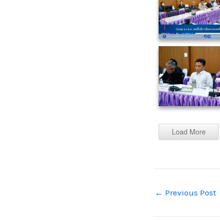
Load More
←
Previous Post