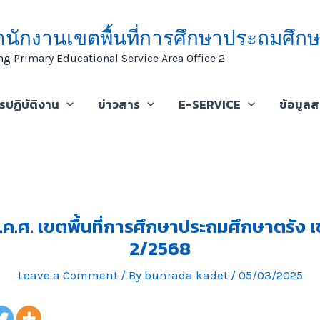
ำนักงานเขตพื้นที่การศึกษาประถมศึกษ
ng Primary Educational Service Area Office 2
ารปฏิบัติงาน
ข่าวสาร
E-SERVICE
ข้อมูล
.ค.ศ. เขตพื้นที่การศึกษาประถมศึกษาตรัง เขต
2/2568
Leave a Comment
/ By
bunrada kadet
/
05/03/2025