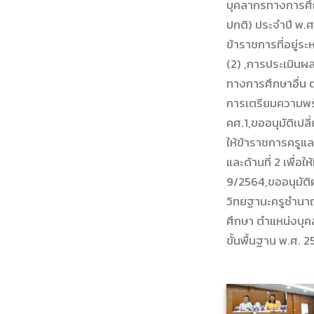
บุคลากรทางการศึ
ปกติ) ประจำปี พ.
ข้าราชการที่อยู่
(2) ,การประเมินผ
ทางการศึกษาอื่น 
การเตรียมความพร้อ
คศ.1,ขออนุมัติเป
ให้ข้าราชการครูแล
และด้านที่ 2 เพื
9/2564,ขออนุมัติผ
วิทยฐานะครูชำนา
ศึกษา ตำแหน่งบุ
ขั้นพื้นฐาน พ.ศ. 