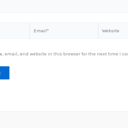
Email*
Website
 email, and website in this browser for the next time I 