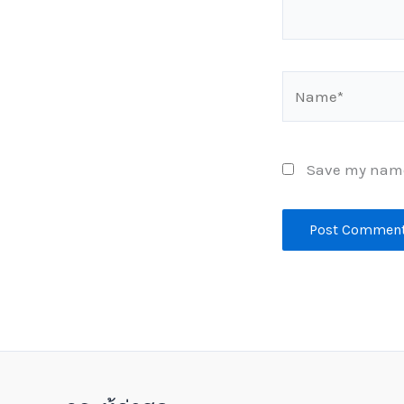
Name*
Save my name,