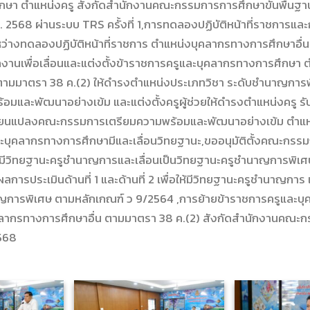
กษา ตำแหน่งครู สังกัดสำนักงานคณะกรรมการการศึกษาขั้นพื้นฐา
ศ. 2568 ผ่านระบบ TRS ครั้งที่ 1,การทดลองปฏิบัติหน้าที่ราชการแ
ระหว่างทดลองปฏิบัติหน้าที่ราชการ ตำแหน่งบุคลากรทางการศึกษาอื
ลงานเพื่อเลื่อนและแต่งตั้งข้าราชการครูและบุคลากรทางการศึกษา
ตามมาตรา 38 ค.(2) ให้ดำรงตำแหน่งประเภทวิชา ระดับชำนาญการพ
มและพัฒนาอย่างเข้ม และแต่งตั้งครูผู้ช่วยให้ดำรงตำแหน่งครู รับ
ลี่ยนแปลงคณะกรรมการเตรียมความพร้อมและพัฒนาอย่างเข้ม ตำแหน่
ะบุคลากรทางการศึกษามีและเลื่อนวิทยฐานะ,ขออนุมัติตั้งคณะกรรมก
่อให้มีวิทยฐานะครูชำนาญการและเลื่อนเป็นวิทยฐานะครูชำนาญการพิเ
ลการประเมินด้านที่ 1 และด้านที่ 2 เพื่อให้มีวิทยฐานะครูชำนาญการ แ
ญการพิเศษ ตามหลักเกณฑ์ ว 9/2564 ,การย้ายข้าราชการครูและบ
คลากรทางการศึกษาอื่น ตามมาตรา 38 ค.(2) สังกัดสำนักงานคณะ
2568