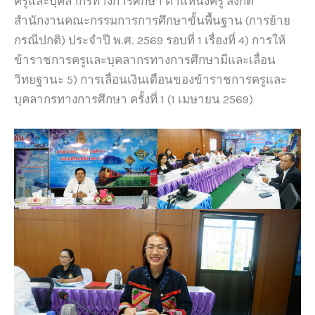
ครูและบุคลากรทางการศึกษา ตำแหน่งครู สังกัด
สำนักงานคณะกรรมการการศึกษาขั้นพื้นฐาน (การย้าย
กรณีปกติ) ประจำปี พ.ศ. 2569 รอบที่ 1 เรื่องที่ 4) การให้
ข้าราชการครูและบุคลากรทางการศึกษามีและเลื่อน
วิทยฐานะ 5) การเลื่อนเงินเดือนของข้าราชการครูและ
บุคลากรทางการศึกษา ครั้งที่ 1 (1 เมษายน 2569)