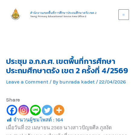
Skip
to
สำนักงานเขตพื้นที่การศึกษาประถมศึกษาตรัง เขต 2
Trang Primary Educational Service Area Office 2
content
ประชุม อ.ก.ค.ศ. เขตพื้นที่การศึกษา
ประถมศึกษาตรัง เขต 2 ครั้งที่ 4/2569
Leave a Comment
/ By
bunrada kadet
/
22/04/2026
Share
จำนวนผู้ชมโพสต์ :
164
เมื่อวันที่ 22 เมษายน 2569 นางสาวปัญจศีล ภูสงัด