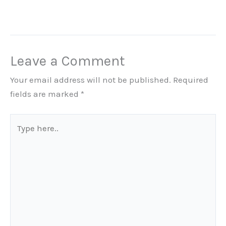
Leave a Comment
Your email address will not be published.
Required
fields are marked
*
Type
here..