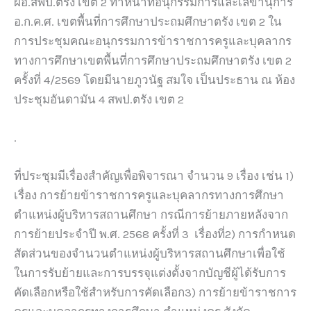
ผอ.สพป.ตรัง เขต 2 ทำหน้าที่อนุกรรมการและเลขานุการ
อ.ก.ค.ศ. เขตพื้นที่การศึกษาประถมศึกษาตรัง เขต 2 ใน
การประชุมคณะอนุกรรมการข้าราชการครูและบุคลากร
ทางการศึกษาเขตพื้นที่การศึกษาประถมศึกษาตรัง เขต 2
ครั้งที่ 4/2569 โดยมีนายภูวนัฐ สมใจ เป็นประธาน ณ ห้อง
ประชุมอันดามัน 4 สพป.ตรัง เขต 2
.
ที่ประชุมมีเรื่องสำคัญเพื่อพิจารณา จำนวน 9 เรื่อง เช่น 1)
เรื่อง การย้ายข้าราชการครูและบุคลากรทางการศึกษา
ตำแหน่งผู้บริหารสถานศึกษา กรณีการย้ายภายหลังจาก
การย้ายประจำปี พ.ศ. 2568 ครั้งที่ 3
เรื่องที่2) การกำหนด
สัดส่วนของจำนวนตำแหน่งผู้บริหารสถานศึกษาเพื่อใช้
ในการรับย้ายและการบรรจุแต่งตั้งจากบัญชีผู้ได้รับการ
คัดเลือกหรือใช้สำหรับการคัดเลือก3) การย้ายข้าราชการ