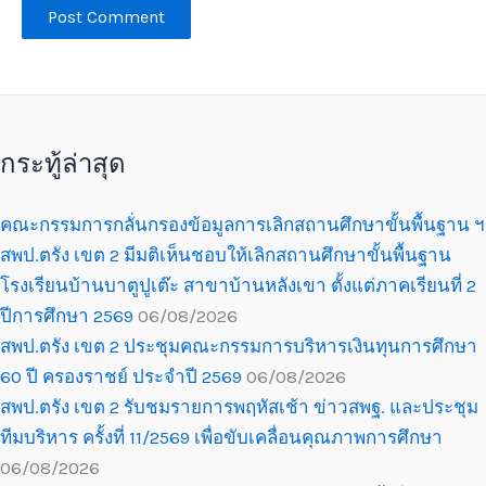
กระทู้ล่าสุด
คณะกรรมการกลั่นกรองข้อมูลการเลิกสถานศึกษาขั้นพื้นฐาน ฯ
สพป.ตรัง เขต 2 มีมติเห็นชอบให้เลิกสถานศึกษาขั้นพื้นฐาน
โรงเรียนบ้านบาตูปูเต๊ะ สาขาบ้านหลังเขา ตั้งแต่ภาคเรียนที่ 2
ปีการศึกษา 2569
06/08/2026
สพป.ตรัง เขต 2 ประชุมคณะกรรมการบริหารเงินทุนการศึกษา
60 ปี ครองราชย์ ประจำปี 2569
06/08/2026
สพป.ตรัง เขต 2 รับชมรายการพฤหัสเช้า ข่าวสพฐ. และประชุม
ทีมบริหาร ครั้งที่ 11/2569 เพื่อขับเคลื่อนคุณภาพการศึกษา
06/08/2026