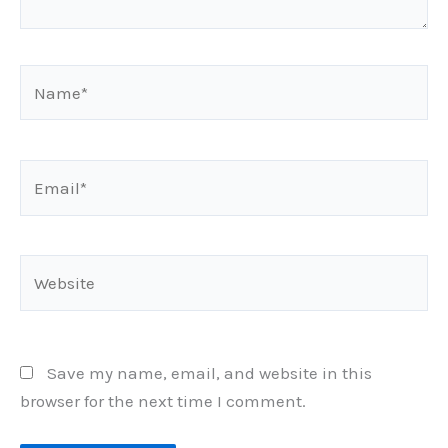
Name*
Email*
Website
Save my name, email, and website in this
browser for the next time I comment.