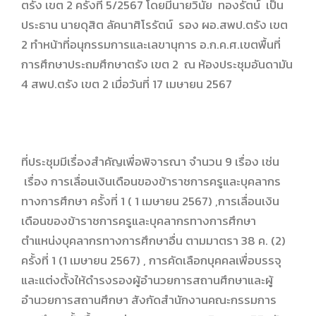
ตรัง เขต 2 ครั้งที่ 5/2567 โดยมีนายวินัย ทองรัตน์ เป็น
ประธาน นายดุสิต ลัคนาศิโรรัตน์ รอง ผอ.สพป.ตรัง เขต
2 ทำหน้าที่อนุกรรมการและเลขานุการ อ.ก.ค.ศ.เขตพื้นที่
การศึกษาประถมศึกษาตรัง เขต 2 ณ ห้องประชุมอันดามัน
4 สพป.ตรัง เขต 2 เมื่อวันที่ 17 เมษายน 2567
ที่ประชุมมีเรื่องสำคัญเพื่อพิจารณา จำนวน 9 เรื่อง เช่น
เรื่อง การเลื่อนเงินเดือนของข้าราชการครูและบุคลากร
ทางการศึกษา ครั้งที่ 1 ( 1 เมษายน 2567) ,การเลื่อนเงิน
เดือนของข้าราชการครูและบุคลากรทางการศึกษา
ตำแหน่งบุคลากรทางการศึกษาอื่น ตามมาตรา 38 ค. (2)
ครั้งที่ 1 (1 เมษายน 2567) , การคัดเลือกบุคคลเพื่อบรรจุ
และแต่งตั้งให้ดำรงรองผู้อำนวยการสถานศึกษาและผู้
อำนวยการสถานศึกษา สังกัดสำนักงานคณะกรรมการ