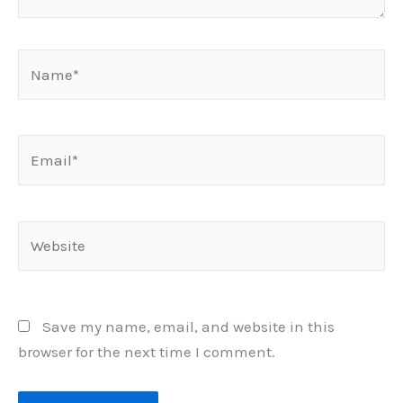
Name*
Email*
Website
Save my name, email, and website in this
browser for the next time I comment.