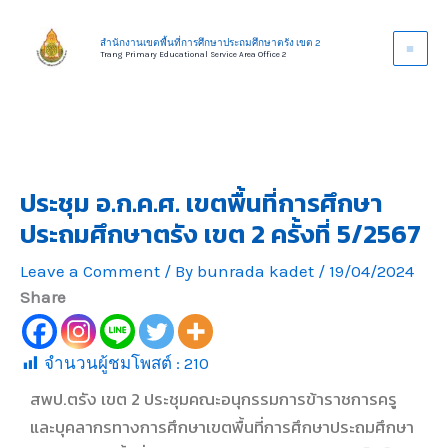
Skip
to
สำนักงานเขตพื้นที่การศึกษาประถมศึกษาตรัง เขต 2
Trang Primary Educational Service Area Office 2
content
ประชุม อ.ก.ค.ศ. เขตพื้นที่การศึกษา
ประถมศึกษาตรัง เขต 2 ครั้งที่ 5/2567
Leave a Comment
/ By
bunrada kadet
/
19/04/2024
Share
จำนวนผู้ชมโพสต์ :
210
สพป.ตรัง เขต 2 ประชุมคณะอนุกรรมการข้าราชการครู
และบุคลากรทางการศึกษาเขตพื้นที่การศึกษาประถมศึกษา