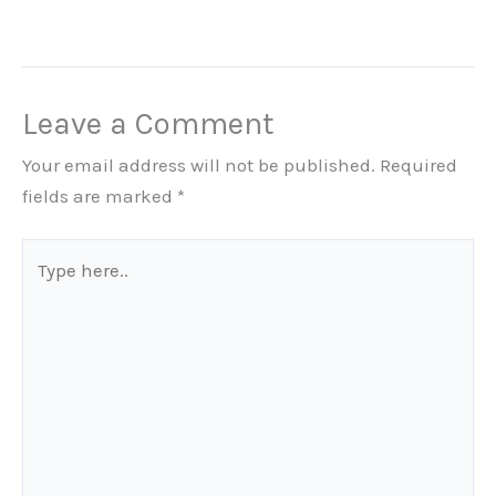
Leave a Comment
Your email address will not be published.
Required
fields are marked
*
Type
here..