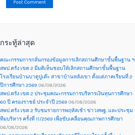
กระทู้ล่าสุด
คณะกรรมการกลั่นกรองข้อมูลการเลิกสถานศึกษาขั้นพื้นฐาน ฯ
สพป.ตรัง เขต 2 มีมติเห็นชอบให้เลิกสถานศึกษาขั้นพื้นฐาน
โรงเรียนบ้านบาตูปูเต๊ะ สาขาบ้านหลังเขา ตั้งแต่ภาคเรียนที่ 2
ปีการศึกษา 2569
06/08/2026
สพป.ตรัง เขต 2 ประชุมคณะกรรมการบริหารเงินทุนการศึกษา
60 ปี ครองราชย์ ประจำปี 2569
06/08/2026
สพป.ตรัง เขต 2 รับชมรายการพฤหัสเช้า ข่าวสพฐ. และประชุม
ทีมบริหาร ครั้งที่ 11/2569 เพื่อขับเคลื่อนคุณภาพการศึกษา
06/08/2026