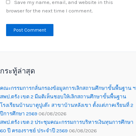
Save my name, email, and website in this
browser for the next time I comment.
กระทู้ล่าสุด
คณะกรรมการกลั่นกรองข้อมูลการเลิกสถานศึกษาขั้นพื้นฐาน ฯ
สพป.ตรัง เขต 2 มีมติเห็นชอบให้เลิกสถานศึกษาขั้นพื้นฐาน
โรงเรียนบ้านบาตูปูเต๊ะ สาขาบ้านหลังเขา ตั้งแต่ภาคเรียนที่ 2
ปีการศึกษา 2569
06/08/2026
สพป.ตรัง เขต 2 ประชุมคณะกรรมการบริหารเงินทุนการศึกษา
60 ปี ครองราชย์ ประจำปี 2569
06/08/2026