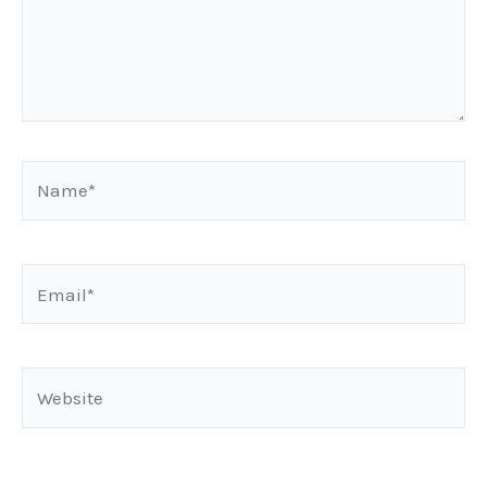
Name*
Email*
Website