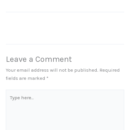
Leave a Comment
Your email address will not be published.
Required
fields are marked
*
Type
here..