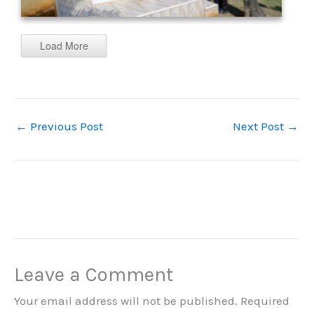
Load More
←
Previous Post
Next Post
→
Leave a Comment
Your email address will not be published.
Required