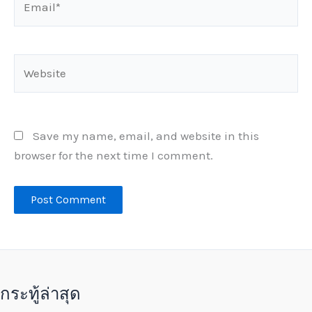
Website
Save my name, email, and website in this
browser for the next time I comment.
กระทู้ล่าสุด