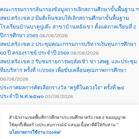
คณะกรรมการกลั่นกรองข้อมูลการเลิกสถานศึกษาขั้นพื้นฐาน ฯ
สพป.ตรัง เขต 2 มีมติเห็นชอบให้เลิกสถานศึกษาขั้นพื้นฐาน
โรงเรียนบ้านบาตูปูเต๊ะ สาขาบ้านหลังเขา ตั้งแต่ภาคเรียนที่ 2
ปีการศึกษา 2569
06/08/2026
สพป.ตรัง เขต 2 ประชุมคณะกรรมการบริหารเงินทุนการศึกษา
60 ปี ครองราชย์ ประจำปี 2569
06/08/2026
สพป.ตรัง เขต 2 รับชมรายการพฤหัสเช้า ข่าวสพฐ. และประชุม
ทีมบริหาร ครั้งที่ 11/2569 เพื่อขับเคลื่อนคุณภาพการศึกษา
06/08/2026
ประกาศผลการคัดเลือกรางวัล “ครูดีในดวงใจ” ครั้งที่ ๒๔
ประจำปี พ.ศ.๒๕๗๐
05/08/2026
สำนักงานเขตพื้นที่การศึกษาประถมศึกษาตรัง เขต 2 ขออนุญาต
ใช้คุกกี้เพื่อสร้างประสบการณ์นำเสนอเนื้อหาที่ดีให้กับท่าน ''
นโยบายการใช้งาน Cookie
''
Copyright © 2026 สำนักงานเขตพื้นที่การศึกษาประถมศึกษาตรัง เขต 2