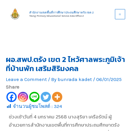
Skip
to
สำนักงานเขตพื้นที่การศึกษาประถมศึกษาตรัง เขต 2
Trang Primary Educational Service Area Office 2
content
ผอ.สพป.ตรัง เขต 2 ไหว้ศาลพระภูมิเจ้า
ที่บ้านพัก เสริมสิริมงคล
Leave a Comment
/ By
bunrada kadet
/
06/01/2025
Share
จำนวนผู้ชมโพสต์ :
324
ช่วงเช้าวันที่ 4 มกราคม 2568 นางสุริยา เครือรัตน์ ผู้
อำนวยการสำนักงานเขตพื้นที่การศึกษาประถมศึกษาตรัง