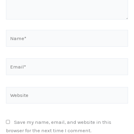
Name*
Email*
Website
Save my name, email, and website in this
browser for the next time I comment.