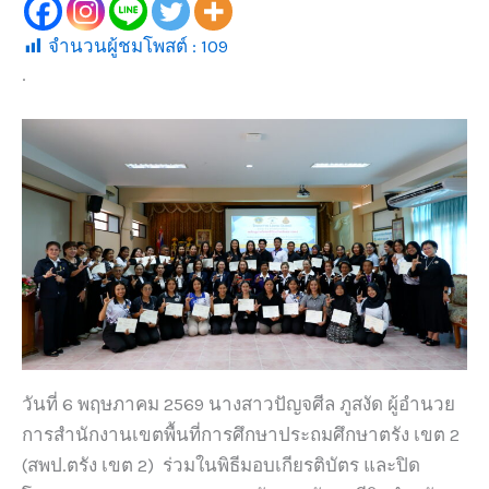
จำนวนผู้ชมโพสต์ :
109
.
วันที่ 6 พฤษภาคม 2569 นางสาวปัญจศีล ภูสงัด ผู้อำนวย
การสำนักงานเขตพื้นที่การศึกษาประถมศึกษาตรัง เขต 2
(สพป.ตรัง เขต 2) ร่วมในพิธีมอบเกียรติบัตร และปิด