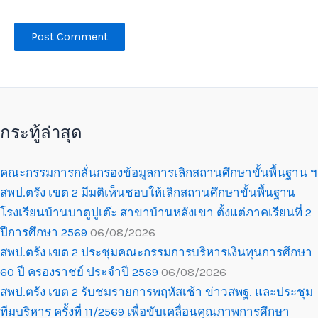
กระทู้ล่าสุด
คณะกรรมการกลั่นกรองข้อมูลการเลิกสถานศึกษาขั้นพื้นฐาน ฯ
สพป.ตรัง เขต 2 มีมติเห็นชอบให้เลิกสถานศึกษาขั้นพื้นฐาน
โรงเรียนบ้านบาตูปูเต๊ะ สาขาบ้านหลังเขา ตั้งแต่ภาคเรียนที่ 2
ปีการศึกษา 2569
06/08/2026
สพป.ตรัง เขต 2 ประชุมคณะกรรมการบริหารเงินทุนการศึกษา
60 ปี ครองราชย์ ประจำปี 2569
06/08/2026
สพป.ตรัง เขต 2 รับชมรายการพฤหัสเช้า ข่าวสพฐ. และประชุม
ทีมบริหาร ครั้งที่ 11/2569 เพื่อขับเคลื่อนคุณภาพการศึกษา