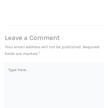
Leave a Comment
Your email address will not be published.
Required
fields are marked
*
Type
here..