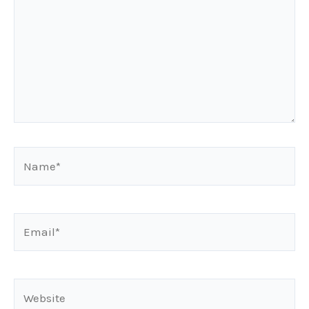
Name*
Email*
Website