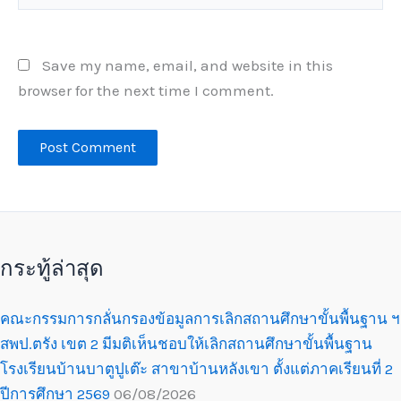
Save my name, email, and website in this
browser for the next time I comment.
กระทู้ล่าสุด
คณะกรรมการกลั่นกรองข้อมูลการเลิกสถานศึกษาขั้นพื้นฐาน ฯ
สพป.ตรัง เขต 2 มีมติเห็นชอบให้เลิกสถานศึกษาขั้นพื้นฐาน
โรงเรียนบ้านบาตูปูเต๊ะ สาขาบ้านหลังเขา ตั้งแต่ภาคเรียนที่ 2
ปีการศึกษา 2569
06/08/2026