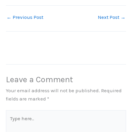
←
Previous Post
Next Post
→
Leave a Comment
Your email address will not be published.
Required
fields are marked
*
Type
here..