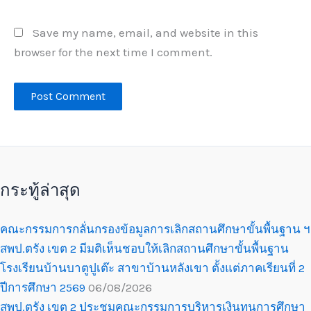
Save my name, email, and website in this
browser for the next time I comment.
กระทู้ล่าสุด
คณะกรรมการกลั่นกรองข้อมูลการเลิกสถานศึกษาขั้นพื้นฐาน ฯ
สพป.ตรัง เขต 2 มีมติเห็นชอบให้เลิกสถานศึกษาขั้นพื้นฐาน
โรงเรียนบ้านบาตูปูเต๊ะ สาขาบ้านหลังเขา ตั้งแต่ภาคเรียนที่ 2
ปีการศึกษา 2569
06/08/2026
สพป.ตรัง เขต 2 ประชุมคณะกรรมการบริหารเงินทุนการศึกษา