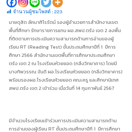
จำนวนผู้ชมโพสต์ :
223
นายดุสิต ลัคนาศิโรรัตน์ รองผู้อำนวยการสำนักงานเขต
พื้นที่ศึกษา รักษาราชการแทน ผอ.สพป.ตรัง เขต 2 ลงพื้น
ที่ติดตามการประเมินความสามารถด้านการอ่านของผู้
เรียน RT (Reading Test) ชั้นประถมศึกษาปีที่ 1 ปีการ
ศึกษา 2566 สำนักงานเขตพื้นที่การศึกษาประถมศึกษา
ตรัง เขต 2 ณ โรงเรียนห้วยยอด (กลึงวิทยาคาร) โดยมี
นางทิพวรรณ จันดี ผอ.โรงเรียนห้วยยอด (กลึงวิทยาคาร)
พร้อมรองผอ.โรงเรียนห้วยยอด คณะครู และศีกษานิเทศ
สพป.ตรัง เขต 2 เข้าร่วม เมื่อวันที่ 14 กุมภาพันธ์ 2567
มีจำนวนโรงเรียนเข้าร่วมการประเมินความสามารถด้าน
การอ่านของผู้เรียน RT ชั้นประถมศึกษาปีที 1 ปีการศึกษา