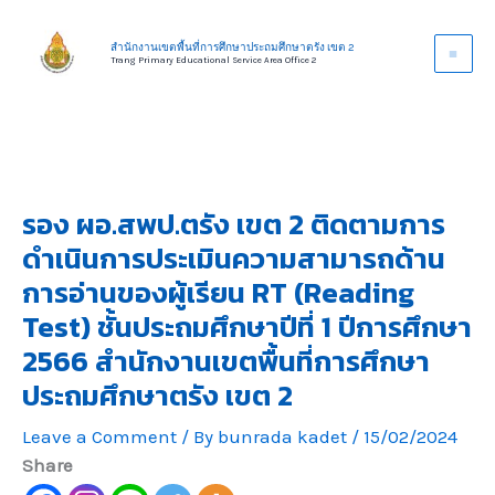
Skip
to
สำนักงานเขตพื้นที่การศึกษาประถมศึกษาตรัง เขต 2
Trang Primary Educational Service Area Office 2
content
รอง ผอ.สพป.ตรัง เขต 2 ติดตามการ
ดำเนินการประเมินความสามารถด้าน
การอ่านของผู้เรียน RT (Reading
Test) ชั้นประถมศึกษาปีที่ 1 ปีการศึกษา
2566 สำนักงานเขตพื้นที่การศึกษา
ประถมศึกษาตรัง เขต 2
Leave a Comment
/ By
bunrada kadet
/
15/02/2024
Share