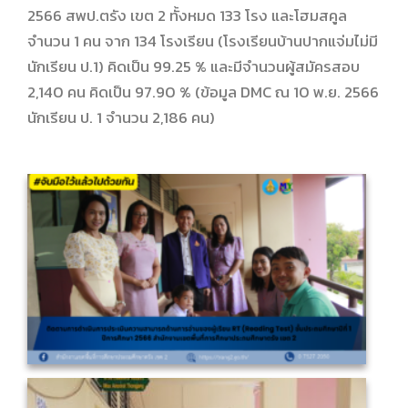
2566 สพป.ตรัง เขต 2 ทั้งหมด 133 โรง และโฮมสคูล
จำนวน 1 คน จาก 134 โรงเรียน (โรงเรียนบ้านปากแจ่มไม่มี
นักเรียน ป.1) คิดเป็น 99.25 % และมีจำนวนผู้สมัครสอบ
2,140 คน คิดเป็น 97.90 % (ข้อมูล DMC ณ 10 พ.ย. 2566
นักเรียน ป. 1 จำนวน 2,186 คน)