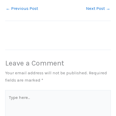
←
Previous Post
Next Post
→
Leave a Comment
Your email address will not be published.
Required
fields are marked
*
Type
here..