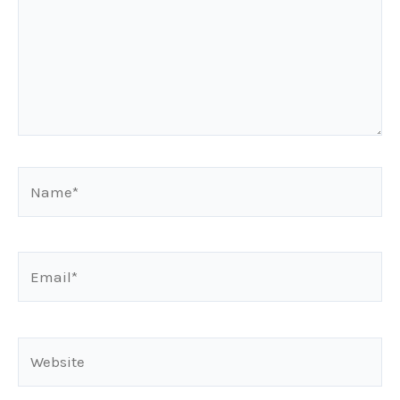
Name*
Email*
Website