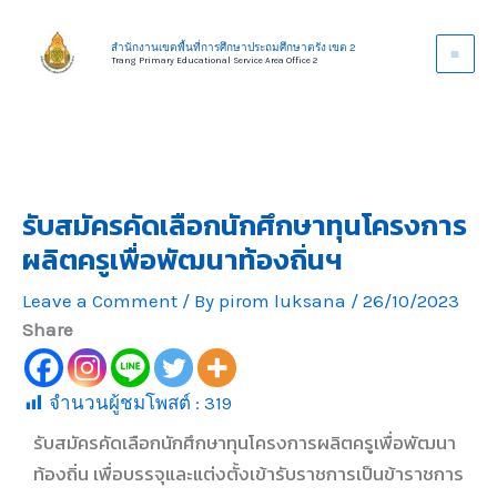
Skip
to
สำนักงานเขตพื้นที่การศึกษาประถมศึกษาตรัง เขต 2
Trang Primary Educational Service Area Office 2
content
รับสมัครคัดเลือกนักศึกษาทุนโครงการ
ผลิตครูเพื่อพัฒนาท้องถิ่นฯ
Leave a Comment
/ By
pirom luksana
/
26/10/2023
Share
จำนวนผู้ชมโพสต์ :
319
รับสมัครคัดเลือกนักศึกษาทุนโครงการผลิตครูเพื่อพัฒนา
ท้องถิ่น เพื่อบรรจุและแต่งตั้งเข้ารับราชการเป็นข้าราชการ