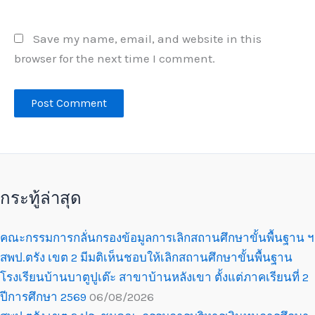
Save my name, email, and website in this
browser for the next time I comment.
กระทู้ล่าสุด
คณะกรรมการกลั่นกรองข้อมูลการเลิกสถานศึกษาขั้นพื้นฐาน ฯ
สพป.ตรัง เขต 2 มีมติเห็นชอบให้เลิกสถานศึกษาขั้นพื้นฐาน
โรงเรียนบ้านบาตูปูเต๊ะ สาขาบ้านหลังเขา ตั้งแต่ภาคเรียนที่ 2
ปีการศึกษา 2569
06/08/2026