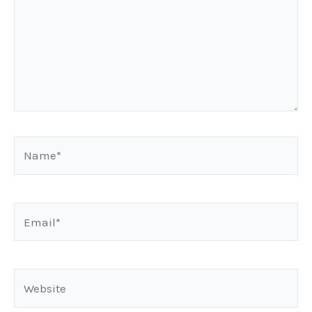
Name*
Email*
Website