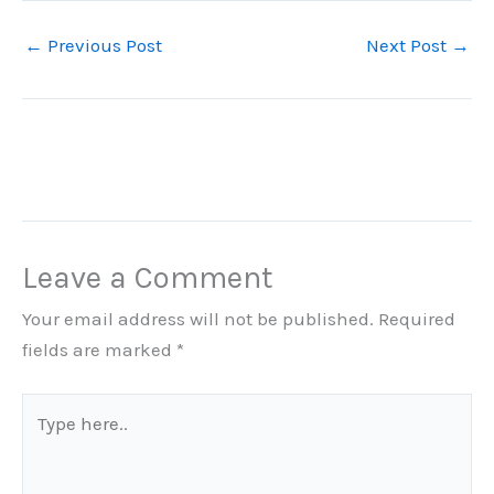
←
Previous Post
Next Post
→
Leave a Comment
Your email address will not be published.
Required
fields are marked
*
Type
here..