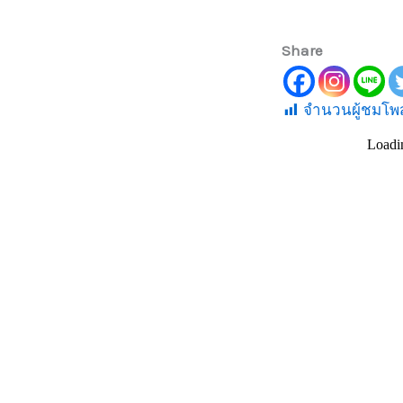
Share
จำนวนผู้ชมโพส