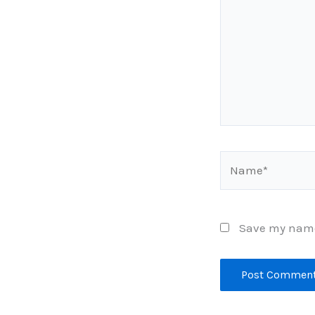
Name*
Save my name,