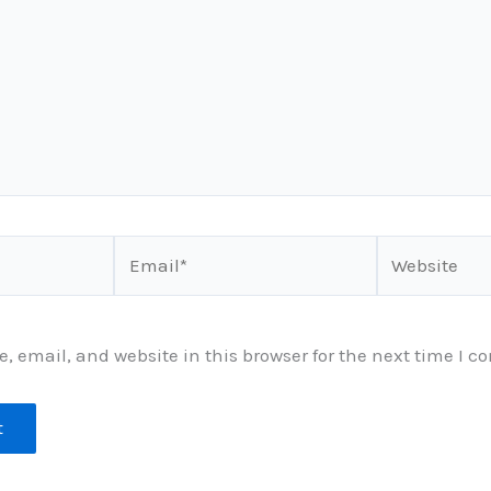
Email*
Website
 email, and website in this browser for the next time I 