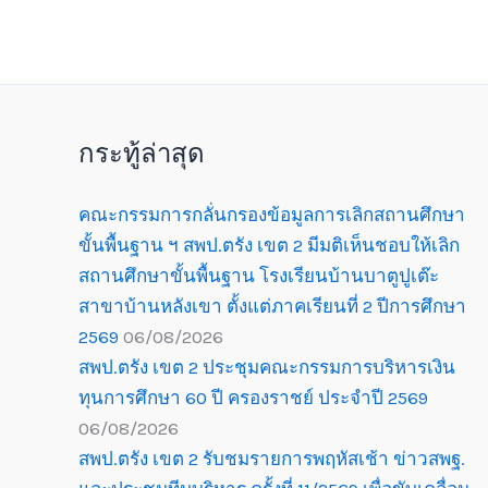
กระทู้ล่าสุด
คณะกรรมการกลั่นกรองข้อมูลการเลิกสถานศึกษา
ขั้นพื้นฐาน ฯ สพป.ตรัง เขต 2 มีมติเห็นชอบให้เลิก
สถานศึกษาขั้นพื้นฐาน โรงเรียนบ้านบาตูปูเต๊ะ
สาขาบ้านหลังเขา ตั้งแต่ภาคเรียนที่ 2 ปีการศึกษา
2569
06/08/2026
สพป.ตรัง เขต 2 ประชุมคณะกรรมการบริหารเงิน
ทุนการศึกษา 60 ปี ครองราชย์ ประจำปี 2569
06/08/2026
สพป.ตรัง เขต 2 รับชมรายการพฤหัสเช้า ข่าวสพฐ.