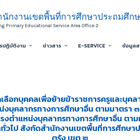
ำนักงานเขตพื้นที่การศึกษาประถมศึกษ
ng Primary Educational Service Area Office 2
ารปฏิบัติงาน
ข่าวสาร
E-SERVICE
ข้อมูล
ดเลือกบุคคลเพื่อย้ายข้าราชการครูและบุ
่งบุคลากรทางการศึกษาอื่น ตามมาตรา ๓๘ 
ดำรงตำแหน่งบุคลากรทางการศึกษาอื่น ตา
ทั่วไป สังกัดสำนักงานเขตพื้นที่การศึกษ
ตรัง เขต ๒