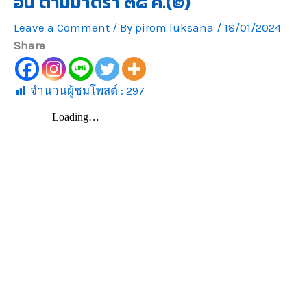
อื่น ตามมาตรา ๓๘ ค.(๒)
Leave a Comment
/ By
pirom luksana
/
18/01/2024
Share
จำนวนผู้ชมโพสต์ :
297