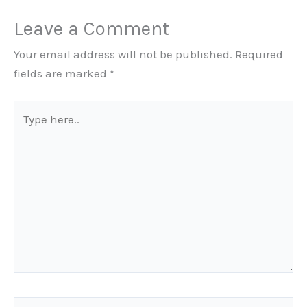
Leave a Comment
Your email address will not be published.
Required
fields are marked
*
Type
here..
Name*