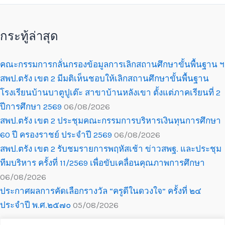
กระทู้ล่าสุด
คณะกรรมการกลั่นกรองข้อมูลการเลิกสถานศึกษาขั้นพื้นฐาน ฯ
สพป.ตรัง เขต 2 มีมติเห็นชอบให้เลิกสถานศึกษาขั้นพื้นฐาน
โรงเรียนบ้านบาตูปูเต๊ะ สาขาบ้านหลังเขา ตั้งแต่ภาคเรียนที่ 2
ปีการศึกษา 2569
06/08/2026
สพป.ตรัง เขต 2 ประชุมคณะกรรมการบริหารเงินทุนการศึกษา
60 ปี ครองราชย์ ประจำปี 2569
06/08/2026
สพป.ตรัง เขต 2 รับชมรายการพฤหัสเช้า ข่าวสพฐ. และประชุม
ทีมบริหาร ครั้งที่ 11/2569 เพื่อขับเคลื่อนคุณภาพการศึกษา
06/08/2026
ประกาศผลการคัดเลือกรางวัล “ครูดีในดวงใจ” ครั้งที่ ๒๔
ประจำปี พ.ศ.๒๕๗๐
05/08/2026