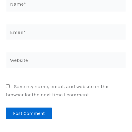
Email*
Website
Save my name, email, and website in this
browser for the next time I comment.