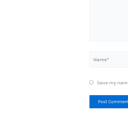
Name*
Save my name,