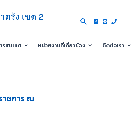
าตรัง เขต 2
Search
สารสนเทศ
หน่วยงานที่เกี่ยวข้อง
ติดต่อเรา
ับราชการ ณ