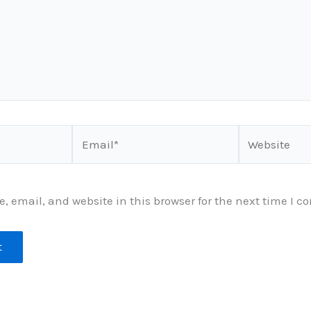
Email*
Website
 email, and website in this browser for the next time I 