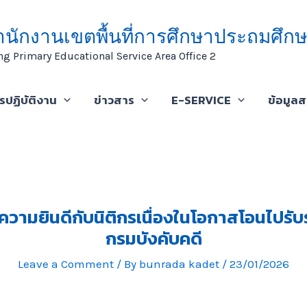
ำนักงานเขตพื้นที่การศึกษาประถมศึกษ
ng Primary Educational Service Area Office 2
ารปฏิบัติงาน
ข่าวสาร
E-SERVICE
ข้อมูล
วามยินดีกับนิติกรเนื่องในโอกาสโอนไปร
กรมบังคับคดี
Leave a Comment
/ By
bunrada kadet
/
23/01/2026