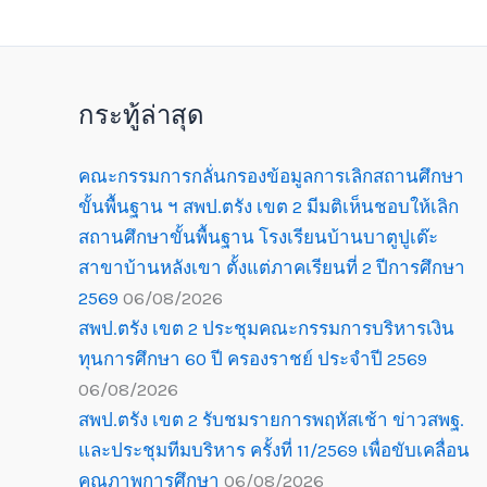
กระทู้ล่าสุด
คณะกรรมการกลั่นกรองข้อมูลการเลิกสถานศึกษา
ขั้นพื้นฐาน ฯ สพป.ตรัง เขต 2 มีมติเห็นชอบให้เลิก
สถานศึกษาขั้นพื้นฐาน โรงเรียนบ้านบาตูปูเต๊ะ
สาขาบ้านหลังเขา ตั้งแต่ภาคเรียนที่ 2 ปีการศึกษา
2569
06/08/2026
สพป.ตรัง เขต 2 ประชุมคณะกรรมการบริหารเงิน
ทุนการศึกษา 60 ปี ครองราชย์ ประจำปี 2569
06/08/2026
สพป.ตรัง เขต 2 รับชมรายการพฤหัสเช้า ข่าวสพฐ.
และประชุมทีมบริหาร ครั้งที่ 11/2569 เพื่อขับเคลื่อน
คุณภาพการศึกษา
06/08/2026