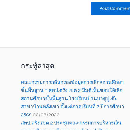
กระทู้ล่าสุด
คณะกรรมการกลั่นกรองข้อมูลการเลิกสถานศึกษา
ขั้นพื้นฐาน ฯ สพป.ตรัง เขต 2 มีมติเห็นชอบให้เลิก
สถานศึกษาขั้นพื้นฐาน โรงเรียนบ้านบาตูปูเต๊ะ
สาขาบ้านหลังเขา ตั้งแต่ภาคเรียนที่ 2 ปีการศึกษา
2569
06/08/2026
สพป.ตรัง เขต 2 ประชุมคณะกรรมการบริหารเงิน