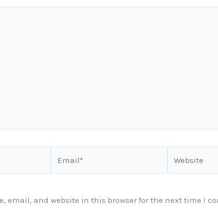
Email*
Website
 email, and website in this browser for the next time I 