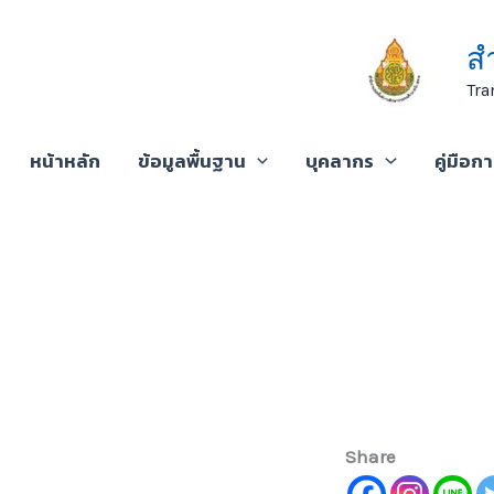
Skip
to
ส
content
Tra
หน้าหลัก
ข้อมูลพื้นฐาน
บุคลากร
คู่มือก
Share