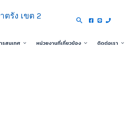
าตรัง เขต 2
Search
สารสนเทศ
หน่วยงานที่เกี่ยวข้อง
ติดต่อเรา