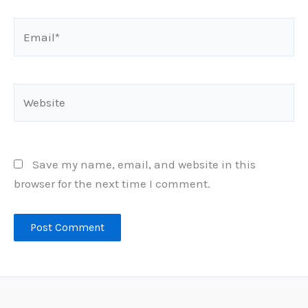
Email*
Website
Save my name, email, and website in this
browser for the next time I comment.