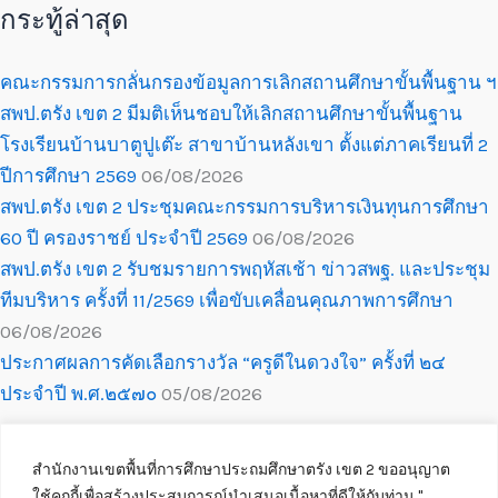
กระทู้ล่าสุด
คณะกรรมการกลั่นกรองข้อมูลการเลิกสถานศึกษาขั้นพื้นฐาน ฯ
สพป.ตรัง เขต 2 มีมติเห็นชอบให้เลิกสถานศึกษาขั้นพื้นฐาน
โรงเรียนบ้านบาตูปูเต๊ะ สาขาบ้านหลังเขา ตั้งแต่ภาคเรียนที่ 2
ปีการศึกษา 2569
06/08/2026
สพป.ตรัง เขต 2 ประชุมคณะกรรมการบริหารเงินทุนการศึกษา
60 ปี ครองราชย์ ประจำปี 2569
06/08/2026
สพป.ตรัง เขต 2 รับชมรายการพฤหัสเช้า ข่าวสพฐ. และประชุม
ทีมบริหาร ครั้งที่ 11/2569 เพื่อขับเคลื่อนคุณภาพการศึกษา
06/08/2026
ประกาศผลการคัดเลือกรางวัล “ครูดีในดวงใจ” ครั้งที่ ๒๔
ประจำปี พ.ศ.๒๕๗๐
05/08/2026
สำนักงานเขตพื้นที่การศึกษาประถมศึกษาตรัง เขต 2 ขออนุญาต
ใช้คุกกี้เพื่อสร้างประสบการณ์นำเสนอเนื้อหาที่ดีให้กับท่าน ''