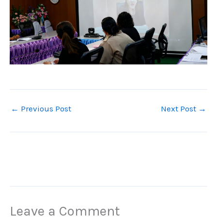
←
Previous Post
Next Post
→
Leave a Comment