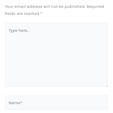
Your email address will not be published.
Required
fields are marked
*
Type
here..
Name*