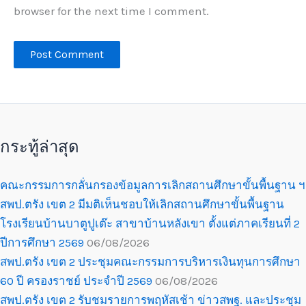
browser for the next time I comment.
กระทู้ล่าสุด
คณะกรรมการกลั่นกรองข้อมูลการเลิกสถานศึกษาขั้นพื้นฐาน ฯ
สพป.ตรัง เขต 2 มีมติเห็นชอบให้เลิกสถานศึกษาขั้นพื้นฐาน
โรงเรียนบ้านบาตูปูเต๊ะ สาขาบ้านหลังเขา ตั้งแต่ภาคเรียนที่ 2
ปีการศึกษา 2569
06/08/2026
สพป.ตรัง เขต 2 ประชุมคณะกรรมการบริหารเงินทุนการศึกษา
60 ปี ครองราชย์ ประจำปี 2569
06/08/2026
สพป.ตรัง เขต 2 รับชมรายการพฤหัสเช้า ข่าวสพฐ. และประชุม