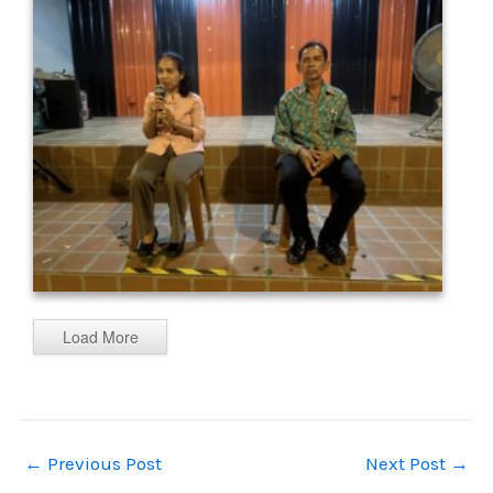
Load More
←
Previous Post
Next Post
→