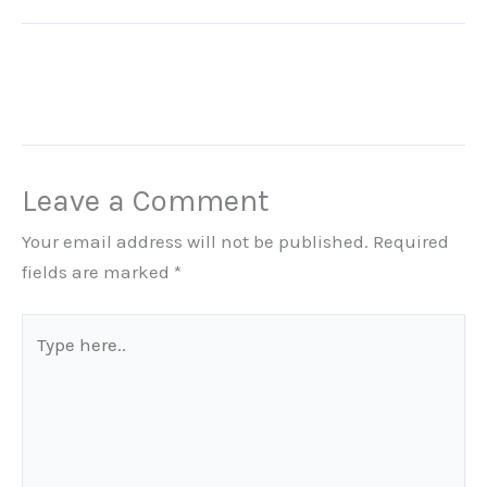
Leave a Comment
Your email address will not be published.
Required
fields are marked
*
Type
here..