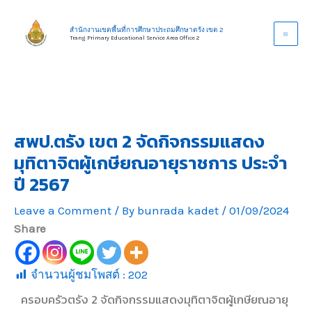
Skip
to
สำนักงานเขตพื้นที่การศึกษาประถมศึกษาตรัง เขต 2
Trang Primary Educational Service Area Office 2
content
สพป.ตรัง เขต 2 จัดกิจกรรมแสดง
มุทิตาจิตผู้เกษียณอายุราชการ ประจำ
ปี 2567
Leave a Comment
/ By
bunrada kadet
/
01/09/2024
Share
จำนวนผู้ชมโพสต์ :
202
ครอบครัวตรัง 2 จัดกิจกรรมแสดงมุทิตาจิตผู้เกษียณอายุ