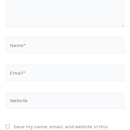
Name*
Email*
Website
Save my name, email, and website in this