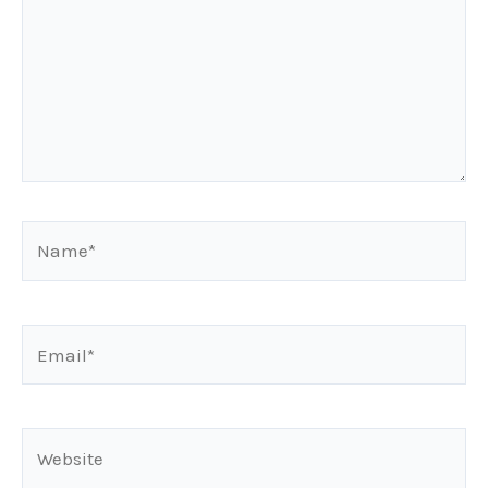
Name*
Email*
Website