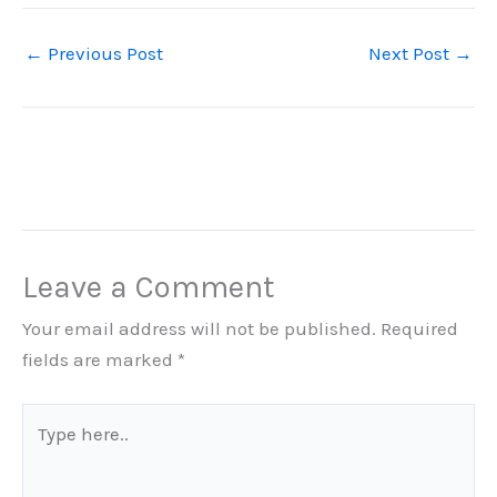
←
Previous Post
Next Post
→
Leave a Comment
Your email address will not be published.
Required
fields are marked
*
Type
here..