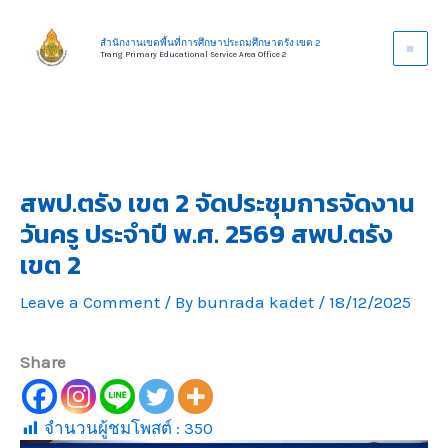
Skip
to
สำนักงานเขตพื้นที่การศึกษาประถมศึกษาตรัง เขต 2
Trang Primary Educational Service Area Office 2
content
สพป.ตรัง เขต 2 จัดประชุมการจัดงาน
วันครู ประจำปี พ.ศ. 2569 สพป.ตรัง
เขต 2
Leave a Comment
/ By
bunrada kadet
/
18/12/2025
Share
จำนวนผู้ชมโพสต์ :
350