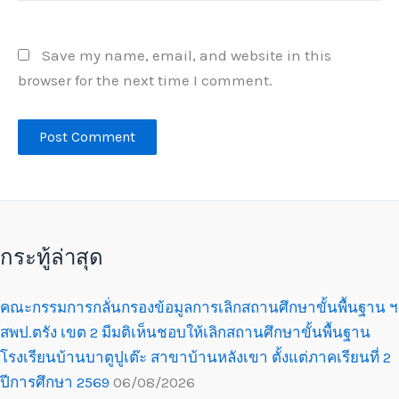
Save my name, email, and website in this
browser for the next time I comment.
กระทู้ล่าสุด
คณะกรรมการกลั่นกรองข้อมูลการเลิกสถานศึกษาขั้นพื้นฐาน ฯ
สพป.ตรัง เขต 2 มีมติเห็นชอบให้เลิกสถานศึกษาขั้นพื้นฐาน
โรงเรียนบ้านบาตูปูเต๊ะ สาขาบ้านหลังเขา ตั้งแต่ภาคเรียนที่ 2
ปีการศึกษา 2569
06/08/2026