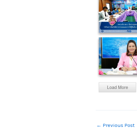
Load More
←
Previous Post