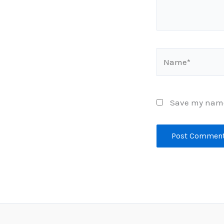
Name*
Save my name,