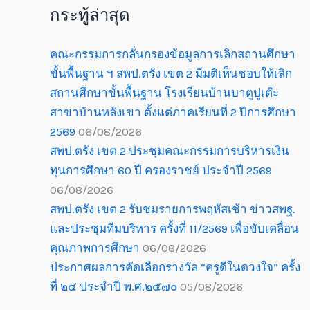
กระทู้ล่าสุด
คณะกรรมการกลั่นกรองข้อมูลการเลิกสถานศึกษา
ขั้นพื้นฐาน ฯ สพป.ตรัง เขต 2 มีมติเห็นชอบให้เลิก
สถานศึกษาขั้นพื้นฐาน โรงเรียนบ้านบาตูปูเต๊ะ
สาขาบ้านหลังเขา ตั้งแต่ภาคเรียนที่ 2 ปีการศึกษา
2569
06/08/2026
สพป.ตรัง เขต 2 ประชุมคณะกรรมการบริหารเงิน
ทุนการศึกษา 60 ปี ครองราชย์ ประจำปี 2569
06/08/2026
สพป.ตรัง เขต 2 รับชมรายการพฤหัสเช้า ข่าวสพฐ.
และประชุมทีมบริหาร ครั้งที่ 11/2569 เพื่อขับเคลื่อน
คุณภาพการศึกษา
06/08/2026
ประกาศผลการคัดเลือกรางวัล “ครูดีในดวงใจ” ครั้ง
ที่ ๒๔ ประจำปี พ.ศ.๒๕๗๐
05/08/2026