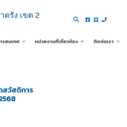
าตรัง เขต 2
Search
สารสนเทศ
หน่วยงานที่เกี่ยวข้อง
ติดต่อเรา
ดสวัสดิการ
2/2568