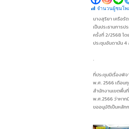
จำนวนผู้ชมโพส
นางสุริยา เครือรั
เป็นประธานการประ
ครั้งที่ 2/2568 
ประชุมอันดามัน 4 ส
.
ที่ประชุมมีเรื่อง
พ.ศ. 2566 เดือนกุ
สำนักงานเขตพื้นท
พ.ศ.2566 ว่าหากมี
ขออนุมัติเป็นหลักก