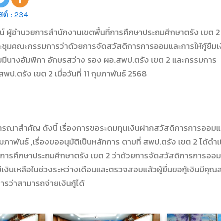
ต์ :
234
ตน์ ผู้อำนวยการสำนักงานเขตพื้นที่การศึกษาประถมศึกษาตรัง เขต 2
ชุมคณะกรรมการว่าด้วยการจัดสวัสดิการการออมและการให้กู้ยืมเ
โดยมีนางอัมพิกา อักษรสว่าง รอง ผอ.สพป.ตรัง เขต 2 และกรรมการ เ
พป.ตรัง เขต 2 เมื่อวันที่ 11 กุมภาพันธ์ 2568
พิจารณาสำคัญ ดังนี้ เรื่องการขอระดมทุนเงินฝากสวัสดิการการออมและ
มภาพันธ์ ,เรื่องขออนุมัติเป็นหลักการ ตามที่ สพป.ตรัง เขต 2 ได้ด
ี่การศึกษาประถมศึกษาตรัง เขต 2 ว่าด้วยการจัดสวัสดิการการออมแล
เงินเหลือในช่วงระหว่างเดือนและตรวจสอบแล้วผู้ยื่นขอกู้เงินมีคุณ
ารว่าสามารถจ่ายเงินกู้ได้