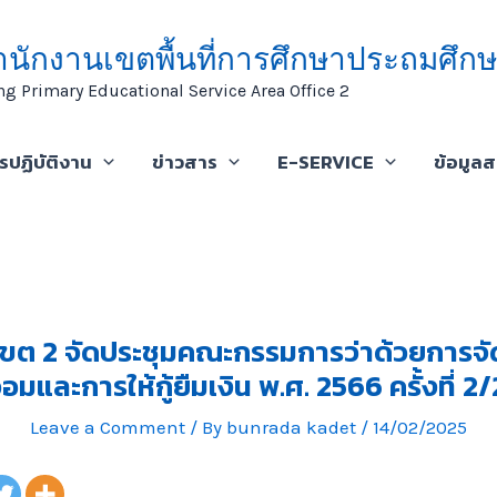
ำนักงานเขตพื้นที่การศึกษาประถมศึกษ
ng Primary Educational Service Area Office 2
ารปฏิบัติงาน
ข่าวสาร
E-SERVICE
ข้อมูล
เขต 2 จัดประชุมคณะกรรมการว่าด้วยการจั
มและการให้กู้ยืมเงิน พ.ศ. 2566 ครั้งที่ 
Leave a Comment
/ By
bunrada kadet
/
14/02/2025