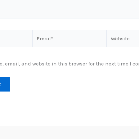
Email*
Website
 email, and website in this browser for the next time I 