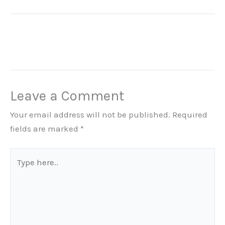
Leave a Comment
Your email address will not be published.
Required
fields are marked
*
Type
here..