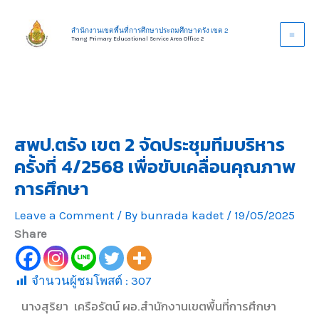
Skip
to
สำนักงานเขตพื้นที่การศึกษาประถมศึกษาตรัง เขต 2
Trang Primary Educational Service Area Office 2
content
สพป.ตรัง เขต 2 จัดประชุมทีมบริหาร
ครั้งที่ 4/2568 เพื่อขับเคลื่อนคุณภาพ
การศึกษา
Leave a Comment
/ By
bunrada kadet
/
19/05/2025
Share
จำนวนผู้ชมโพสต์ :
307
นางสุริยา เครือรัตน์ ผอ.สำนักงานเขตพื้นที่การศึกษา