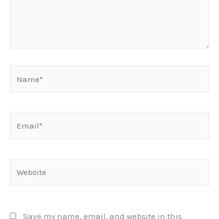
Name*
Email*
Website
Save my name, email, and website in this