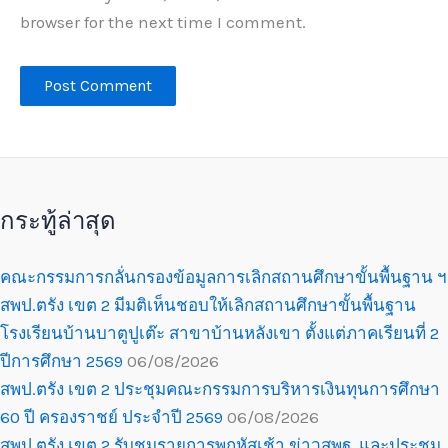
browser for the next time I comment.
กระทู้ล่าสุด
คณะกรรมการกลั่นกรองข้อมูลการเลิกสถานศึกษาขั้นพื้นฐาน ฯ
สพป.ตรัง เขต 2 มีมติเห็นชอบให้เลิกสถานศึกษาขั้นพื้นฐาน
โรงเรียนบ้านบาตูปูเต๊ะ สาขาบ้านหลังเขา ตั้งแต่ภาคเรียนที่ 2
ปีการศึกษา 2569
06/08/2026
สพป.ตรัง เขต 2 ประชุมคณะกรรมการบริหารเงินทุนการศึกษา
60 ปี ครองราชย์ ประจำปี 2569
06/08/2026
สพป.ตรัง เขต 2 รับชมรายการพฤหัสเช้า ข่าวสพฐ. และประชุม