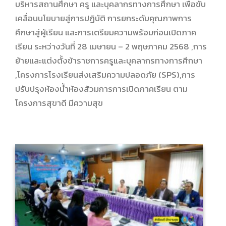
บริหารสถานศึกษา ครู และบุคลากรทางการศึกษา เพื่อขับ
เคลื่อนนโยบายสู่การปฏิบัติ การยกระดับคุณภาพการ
ศึกษาสู่ผู้เรียน และการเตรียมความพร้อมก่อนเปิดภาค
เรียน ระหว่างวันที่ 28 เมษายน – 2 พฤษภาคม 2568 ,การ
ย้ายและแต่งตั้งข้าราชการครูและบุคลากรทางการศึกษา
,โครงการโรงเรียนส่งเสริมความปลอดภัย (SPS),การ
ปรับปรุงห้องน้ำห้องส้วมการการเปิดภาคเรียน ตาม
โครงการสุขาดี มีความสุข